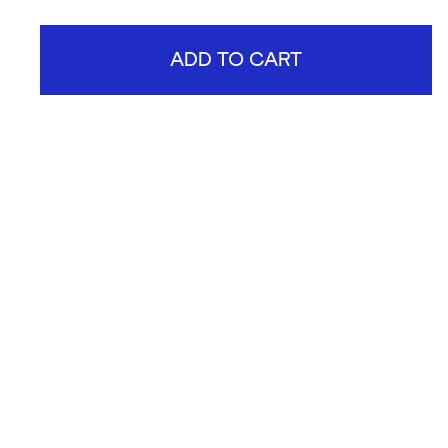
ADD TO CART