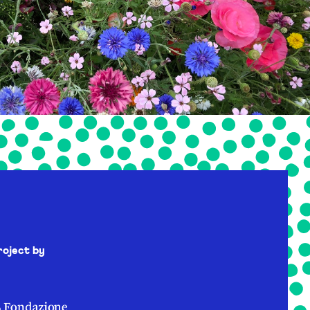
roject by