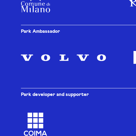
Park Ambassador
Park developer and supporter