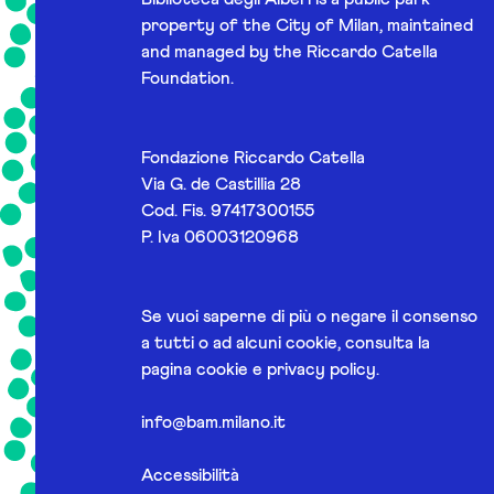
property of the City of Milan, maintained
and managed by the Riccardo Catella
Foundation.
Fondazione Riccardo Catella
Via G. de Castillia 28
Cod. Fis. 97417300155
P. Iva 06003120968
Se vuoi saperne di più o negare il consenso
a tutti o ad alcuni cookie, consulta la
pagina
cookie e privacy policy
.
info@bam.milano.it
Accessibilità