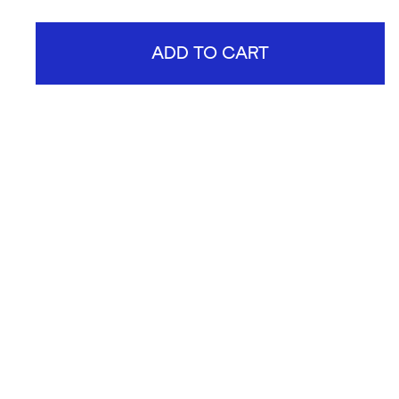
ADD TO CART