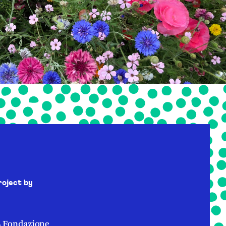
roject by