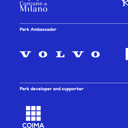
Park Ambassador
Park developer and supporter