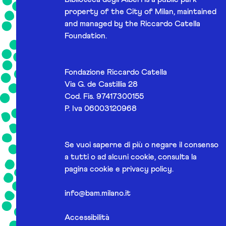
property of the City of Milan, maintained
and managed by the Riccardo Catella
Foundation.
Fondazione Riccardo Catella
Via G. de Castillia 28
Cod. Fis. 97417300155
P. Iva 06003120968
Se vuoi saperne di più o negare il consenso
a tutti o ad alcuni cookie, consulta la
pagina
cookie e privacy policy
.
info@bam.milano.it
Accessibilità