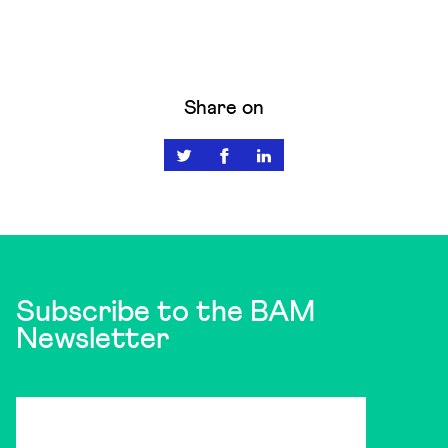
Share on
Subscribe to the BAM
Newsletter