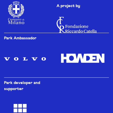
A project by
Park Ambassador
Park developer and
supporter