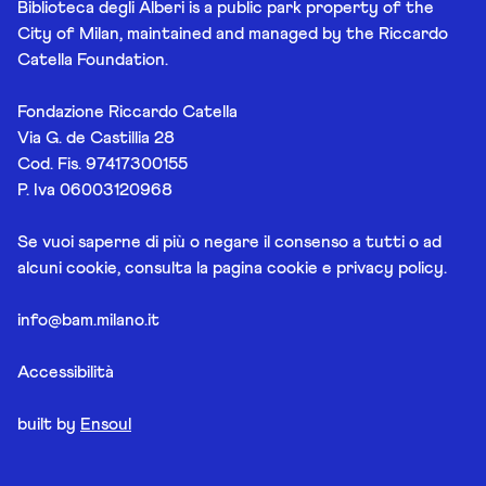
Biblioteca degli Alberi is a public park property of the
City of Milan, maintained and managed by the Riccardo
Catella Foundation.
Fondazione Riccardo Catella
Via G. de Castillia 28
Cod. Fis. 97417300155
P. Iva 06003120968
Se vuoi saperne di più o negare il consenso a tutti o ad
alcuni cookie, consulta la pagina
cookie e privacy policy
.
info@bam.milano.it
Accessibilità
built by
Ensoul