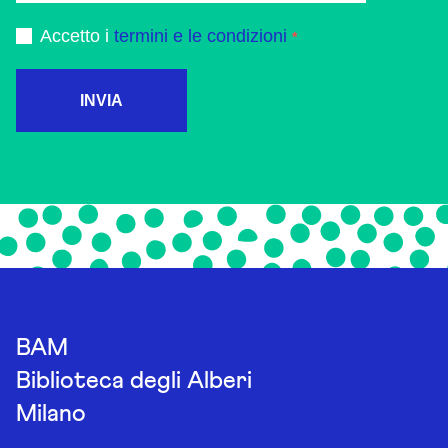
Accetto i
termini e le condizioni
INVIA
BAM
Biblioteca degli Alberi
Milano