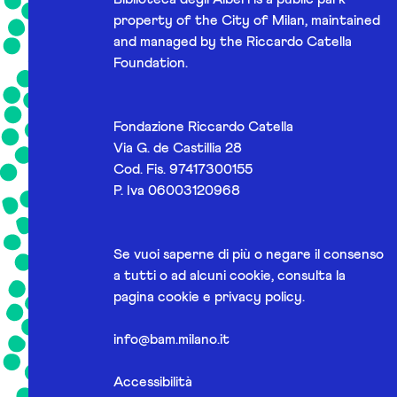
property of the City of Milan, maintained
and managed by the Riccardo Catella
Foundation.
Fondazione Riccardo Catella
Via G. de Castillia 28
Cod. Fis. 97417300155
P. Iva 06003120968
Se vuoi saperne di più o negare il consenso
a tutti o ad alcuni cookie, consulta la
pagina
cookie e privacy policy
.
info@bam.milano.it
Accessibilità