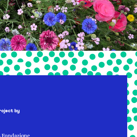
roject by