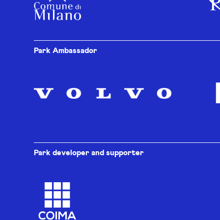
Park Ambassador
Park developer and supporter