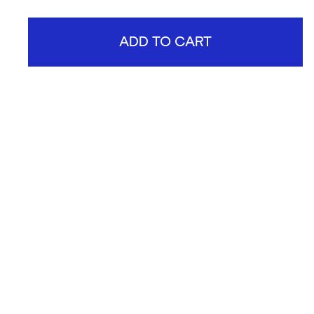
ADD TO CART