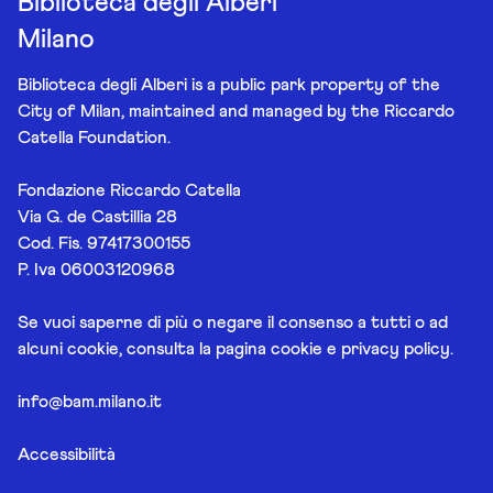
Biblioteca degli Alberi
Milano
Biblioteca degli Alberi is a public park property of the
City of Milan, maintained and managed by the Riccardo
Catella Foundation.
Fondazione Riccardo Catella
Via G. de Castillia 28
Cod. Fis. 97417300155
P. Iva 06003120968
Se vuoi saperne di più o negare il consenso a tutti o ad
alcuni cookie, consulta la pagina
cookie e privacy policy
.
info@bam.milano.it
Accessibilità