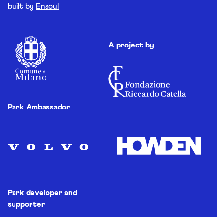
built by
Ensoul
A project by
Park Ambassador
Park developer and
supporter