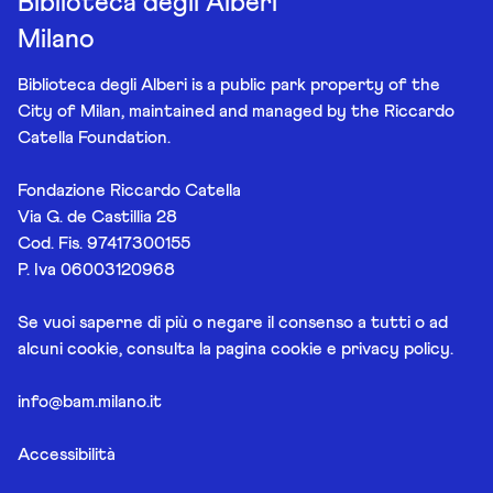
Biblioteca degli Alberi
Milano
Biblioteca degli Alberi is a public park property of the
City of Milan, maintained and managed by the Riccardo
Catella Foundation.
Fondazione Riccardo Catella
Via G. de Castillia 28
Cod. Fis. 97417300155
P. Iva 06003120968
Se vuoi saperne di più o negare il consenso a tutti o ad
alcuni cookie, consulta la pagina
cookie e privacy policy
.
info@bam.milano.it
Accessibilità