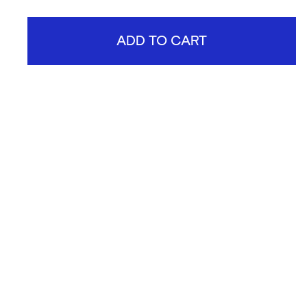
ADD TO CART