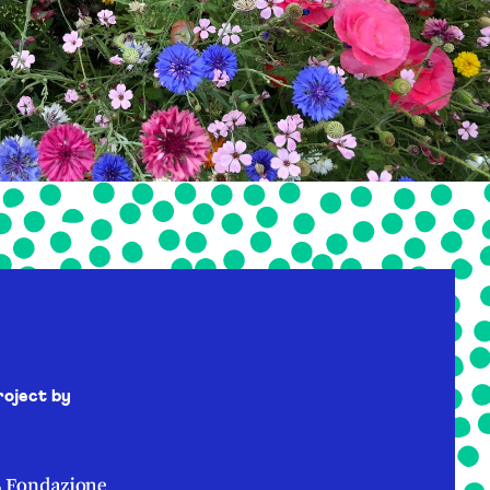
roject by