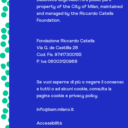
property of the City of Milan, maintained
and managed by the Riccardo Catella
Foundation.
Fondazione Riccardo Catella
Via G. de Castillia 28
Cod. Fis. 97417300155
P. Iva 06003120968
Se vuoi saperne di più o negare il consenso
a tutti o ad alcuni cookie, consulta la
pagina
cookie e privacy policy
.
info@bam.milano.it
Accessibilità