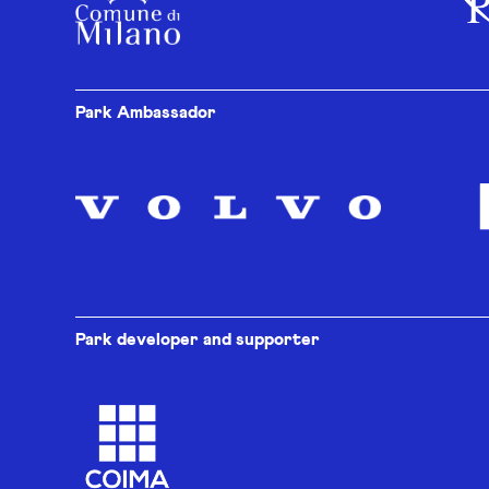
Park Ambassador
Park developer and supporter