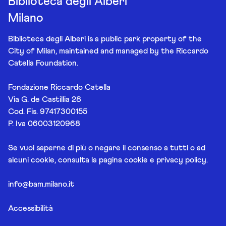
Biblioteca degli Alberi
Milano
Biblioteca degli Alberi is a public park property of the
City of Milan, maintained and managed by the Riccardo
Catella Foundation.
Fondazione Riccardo Catella
Via G. de Castillia 28
Cod. Fis. 97417300155
P. Iva 06003120968
Se vuoi saperne di più o negare il consenso a tutti o ad
alcuni cookie, consulta la pagina
cookie e privacy policy
.
info@bam.milano.it
Accessibilità