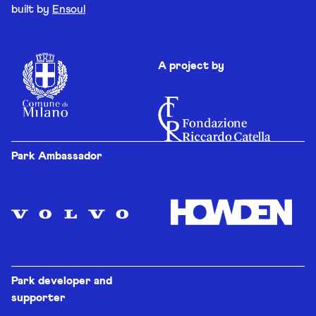
built by
Ensoul
A project by
Park Ambassador
Park developer and
supporter