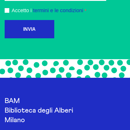
Accetto i
termini e le condizioni
INVIA
BAM
Biblioteca degli Alberi
Milano