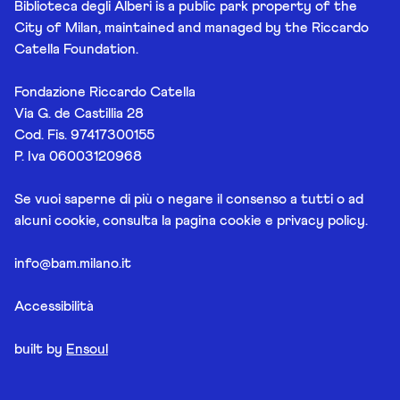
Biblioteca degli Alberi is a public park property of the
City of Milan, maintained and managed by the Riccardo
Catella Foundation.
Fondazione Riccardo Catella
Via G. de Castillia 28
Cod. Fis. 97417300155
P. Iva 06003120968
Se vuoi saperne di più o negare il consenso a tutti o ad
alcuni cookie, consulta la pagina
cookie e privacy policy
.
info@bam.milano.it
Accessibilità
built by
Ensoul