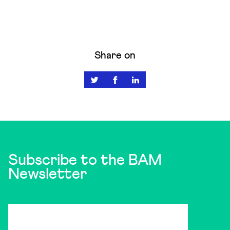
Share on
Subscribe to the BAM
Newsletter