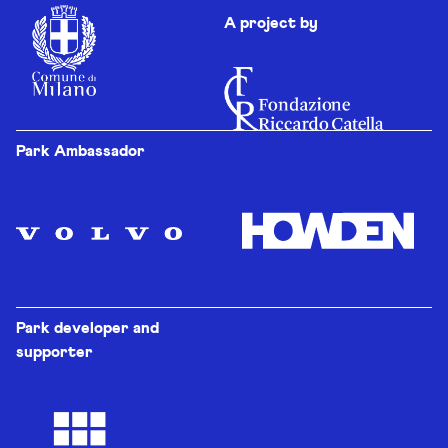
A project by
Park Ambassador
Park developer and
supporter