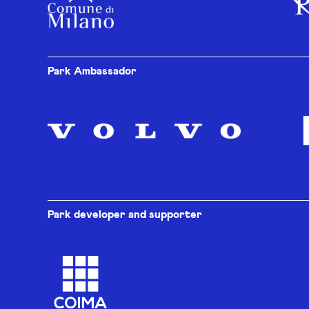
Park Ambassador
Park developer and supporter