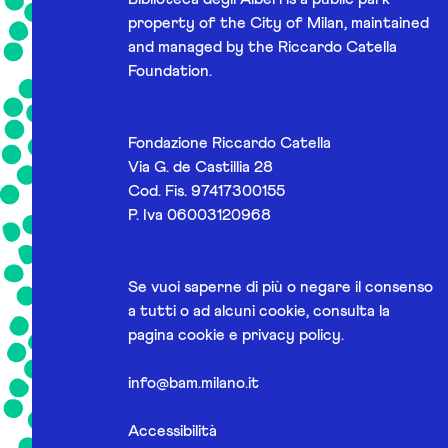
property of the City of Milan, maintained
and managed by the Riccardo Catella
Foundation.
Fondazione Riccardo Catella
Via G. de Castillia 28
Cod. Fis. 97417300155
P. Iva 06003120968
Se vuoi saperne di più o negare il consenso
a tutti o ad alcuni cookie, consulta la
pagina
cookie e privacy policy
.
info@bam.milano.it
Accessibilità