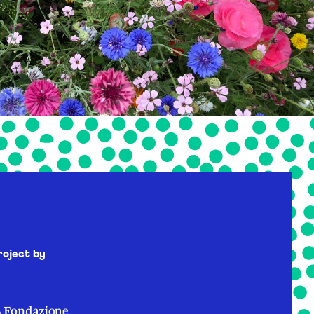
roject by