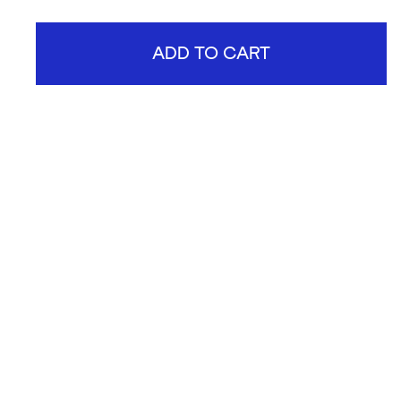
ADD TO CART