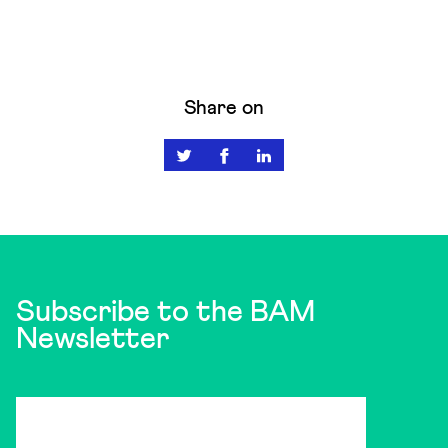
Share on
Subscribe to the BAM
Newsletter