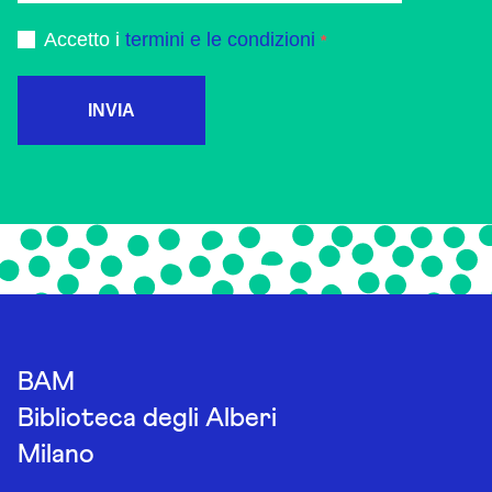
Accetto i
termini e le condizioni
INVIA
BAM
Biblioteca degli Alberi
Milano