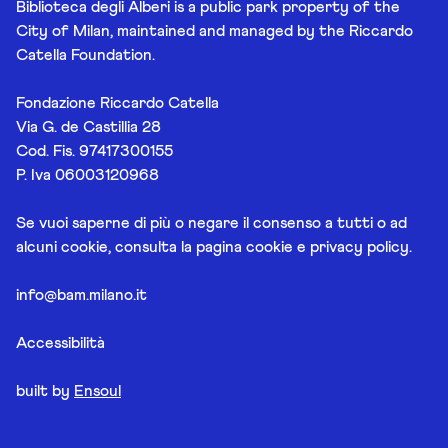
Biblioteca degli Alberi is a public park property of the
City of Milan, maintained and managed by the Riccardo
Catella Foundation.
Fondazione Riccardo Catella
Via G. de Castillia 28
Cod. Fis. 97417300155
P. Iva 06003120968
Se vuoi saperne di più o negare il consenso a tutti o ad
alcuni cookie, consulta la pagina
cookie e privacy policy
.
info@bam.milano.it
Accessibilità
built by
Ensoul