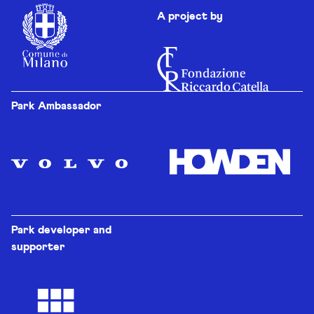
A project by
Park Ambassador
Park developer and
supporter