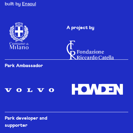
built by
Ensoul
A project by
Park Ambassador
Park developer and
supporter