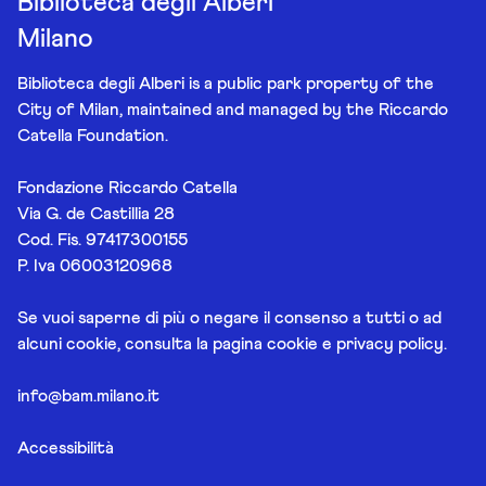
Biblioteca degli Alberi
Milano
Biblioteca degli Alberi is a public park property of the
City of Milan, maintained and managed by the Riccardo
Catella Foundation.
Fondazione Riccardo Catella
Via G. de Castillia 28
Cod. Fis. 97417300155
P. Iva 06003120968
Se vuoi saperne di più o negare il consenso a tutti o ad
alcuni cookie, consulta la pagina
cookie e privacy policy
.
info@bam.milano.it
Accessibilità