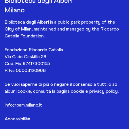
Biblioteca degli Alberi
Milano
Biblioteca degli Alberi is a public park property of the
City of Milan, maintained and managed by the Riccardo
Catella Foundation.
Fondazione Riccardo Catella
Via G. de Castillia 28
Cod. Fis. 97417300155
P. Iva 06003120968
Se vuoi saperne di più o negare il consenso a tutti o ad
alcuni cookie, consulta la pagina
cookie e privacy policy
.
info@bam.milano.it
Accessibilità