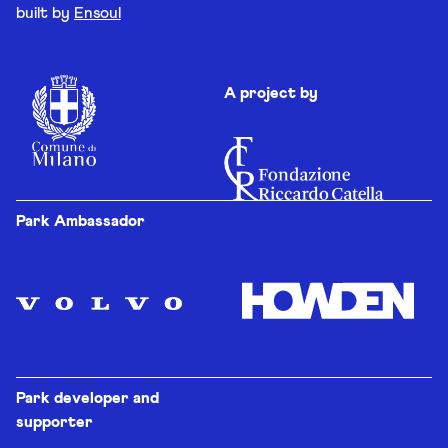
built by
Ensoul
A project by
Park Ambassador
Park developer and
supporter