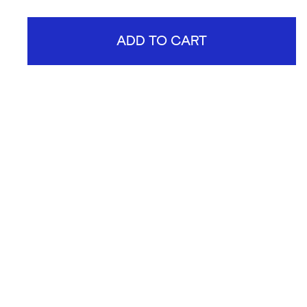
ADD TO CART