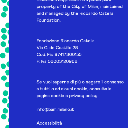
property of the City of Milan, maintained
and managed by the Riccardo Catella
Foundation.
Fondazione Riccardo Catella
Via G. de Castillia 28
Cod. Fis. 97417300155
P. Iva 06003120968
Se vuoi saperne di più o negare il consenso
a tutti o ad alcuni cookie, consulta la
pagina
cookie e privacy policy
.
info@bam.milano.it
Accessibilità