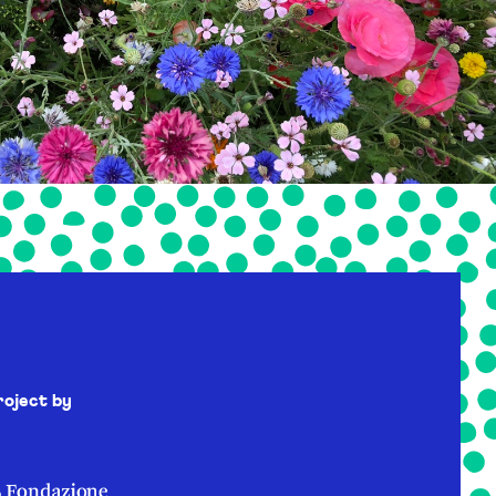
roject by