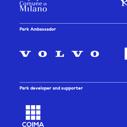
Park Ambassador
Park developer and supporter