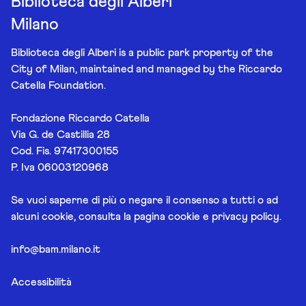
Biblioteca degli Alberi
Milano
Biblioteca degli Alberi is a public park property of the
City of Milan, maintained and managed by the Riccardo
Catella Foundation.
Fondazione Riccardo Catella
Via G. de Castillia 28
Cod. Fis. 97417300155
P. Iva 06003120968
Se vuoi saperne di più o negare il consenso a tutti o ad
alcuni cookie, consulta la pagina
cookie e privacy policy
.
info@bam.milano.it
Accessibilità