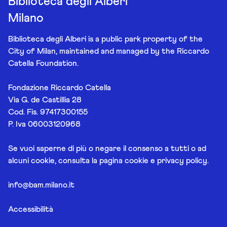
Biblioteca degli Alberi
Milano
Biblioteca degli Alberi is a public park property of the
City of Milan, maintained and managed by the Riccardo
Catella Foundation.
Fondazione Riccardo Catella
Via G. de Castillia 28
Cod. Fis. 97417300155
P. Iva 06003120968
Se vuoi saperne di più o negare il consenso a tutti o ad
alcuni cookie, consulta la pagina
cookie e privacy policy
.
info@bam.milano.it
Accessibilità