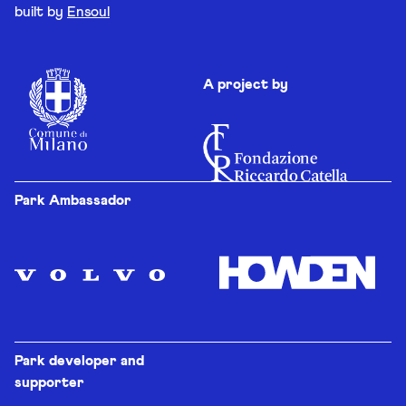
built by
Ensoul
A project by
Park Ambassador
Park developer and
supporter