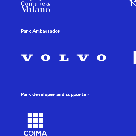
Park Ambassador
Park developer and supporter