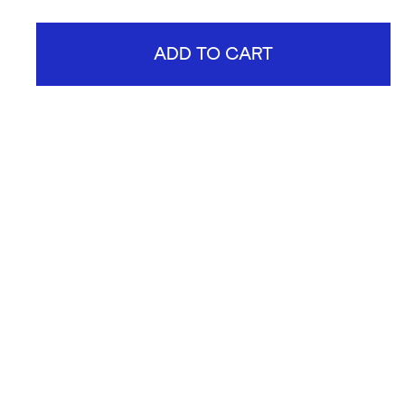
ADD TO CART