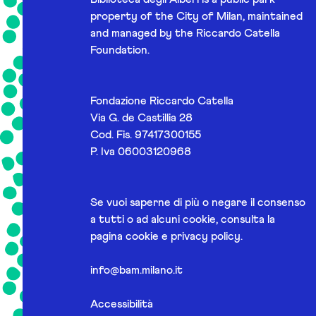
property of the City of Milan, maintained
and managed by the Riccardo Catella
Foundation.
Fondazione Riccardo Catella
Via G. de Castillia 28
Cod. Fis. 97417300155
P. Iva 06003120968
Se vuoi saperne di più o negare il consenso
a tutti o ad alcuni cookie, consulta la
pagina
cookie e privacy policy
.
info@bam.milano.it
Accessibilità