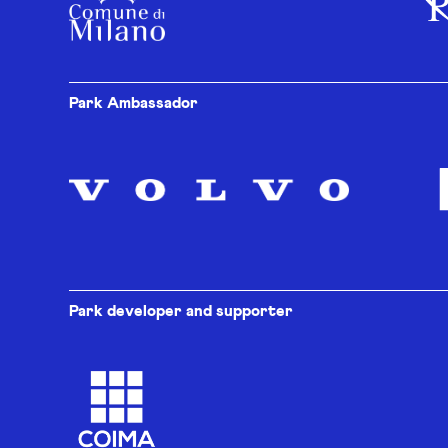
Park Ambassador
Park developer and supporter