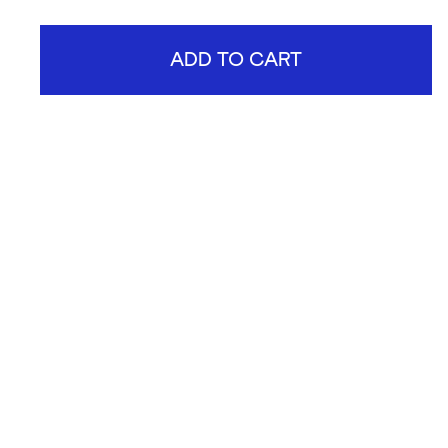
ADD TO CART