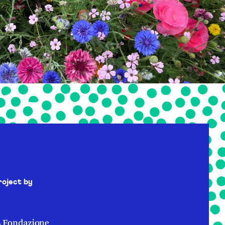
roject by