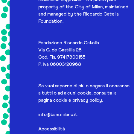
property of the City of Milan, maintained
and managed by the Riccardo Catella
Foundation.
Fondazione Riccardo Catella
Via G. de Castillia 28
Cod. Fis. 97417300155
P. Iva 06003120968
Se vuoi saperne di più o negare il consenso
a tutti o ad alcuni cookie, consulta la
pagina
cookie e privacy policy
.
info@bam.milano.it
Accessibilità