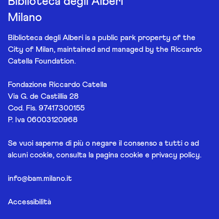
Biblioteca degli Alberi
Milano
Biblioteca degli Alberi is a public park property of the
City of Milan, maintained and managed by the Riccardo
Catella Foundation.
Fondazione Riccardo Catella
Via G. de Castillia 28
Cod. Fis. 97417300155
P. Iva 06003120968
Se vuoi saperne di più o negare il consenso a tutti o ad
alcuni cookie, consulta la pagina
cookie e privacy policy
.
info@bam.milano.it
Accessibilità