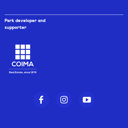
Park developer and
supporter