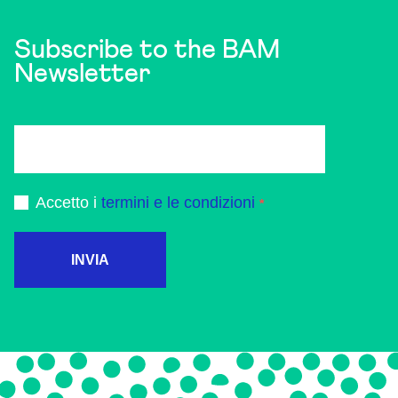
Subscribe to the BAM
Newsletter
Accetto i
termini e le condizioni
INVIA