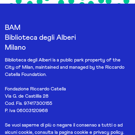
BAM
Biblioteca degli Alberi
Milano
Biblioteca degli Alberi is a public park property of the
City of Milan, maintained and managed by the Riccardo
Catella Foundation.
Fondazione Riccardo Catella
Via G. de Castillia 28
Cod. Fis. 97417300155
P. Iva 06003120968
Se vuoi saperne di più o negare il consenso a tutti o ad
alcuni cookie, consulta la pagina
cookie e privacy policy
.