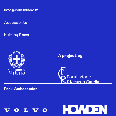
info@bam.milano.it
Accessibilità
built by
Ensoul
A project by
Park Ambassador