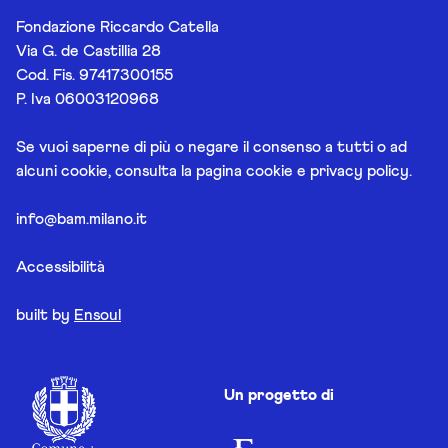
Fondazione Riccardo Catella
Via G. de Castillia 28
Cod. Fis. 97417300155
P. Iva 06003120968
Se vuoi saperne di più o negare il consenso a tutti o ad
alcuni cookie, consulta la pagina
cookie e privacy policy
.
info@bam.milano.it
Accessibilità
built by
Ensoul
Un progetto di