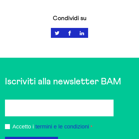
Condividi su
Iscriviti alla newsletter BAM
Accetto i
termini e le condizioni