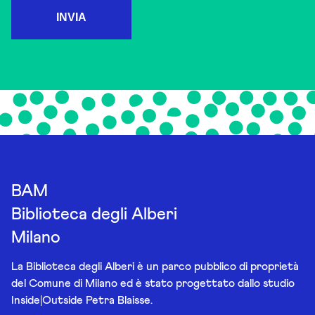
INVIA
BAM
Biblioteca degli Alberi
Milano
La Biblioteca degli Alberi è un parco pubblico di proprietà
del Comune di Milano ed è stato progettato dallo studio
Inside|Outside Petra Blaisse.