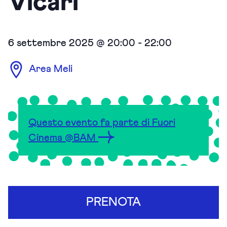
Vicari
6 settembre 2025 @ 20:00
-
22:00
Area Meli
Questo evento fa parte di Fuori
Cinema @BAM
PRENOTA