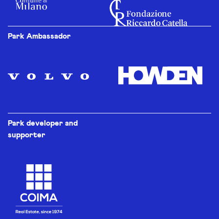
Park Ambassador
Park developer and
supporter