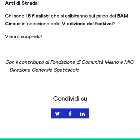
Arti di Strada
!
Chi sono i
5 finalisti
che si esibiranno sul palco del
BAM
Circus
in occasione della
V edizione del festival
?
Vieni a scoprirlo!
Con il contributo di Fondazione di Comunità Milano e
MIC
– Direzione Generale Spettacolo
Condividi su