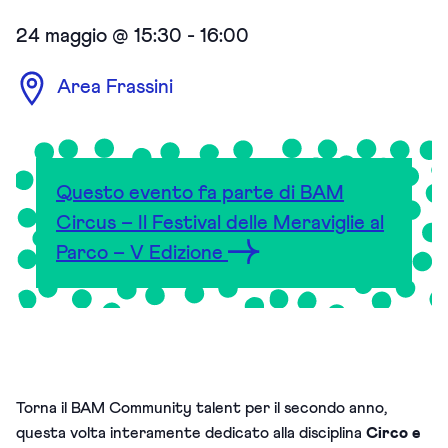
24 maggio @ 15:30
-
16:00
Area Frassini
Questo evento fa parte di BAM
Circus – Il Festival delle Meraviglie al
Parco – V Edizione
Torna il BAM Community talent per il secondo anno,
questa volta interamente dedicato alla disciplina
Circo e