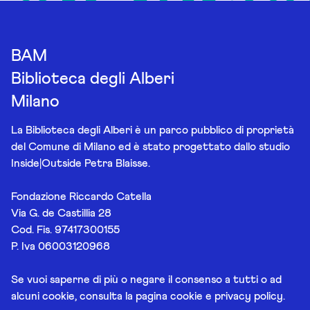
BAM
Biblioteca degli Alberi
Milano
La Biblioteca degli Alberi è un parco pubblico di proprietà
del Comune di Milano ed è stato progettato dallo studio
Inside|Outside Petra Blaisse.
Fondazione Riccardo Catella
Via G. de Castillia 28
Cod. Fis. 97417300155
P. Iva 06003120968
Se vuoi saperne di più o negare il consenso a tutti o ad
alcuni cookie, consulta la pagina
cookie e privacy policy
.