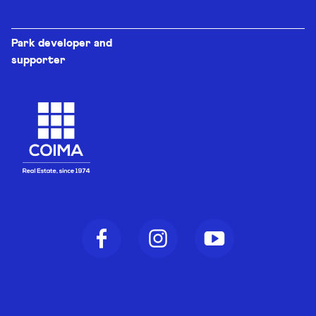
Park developer and
supporter