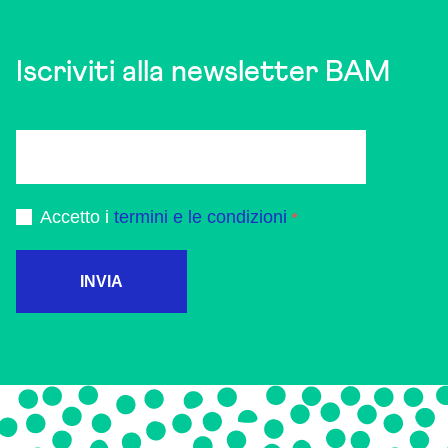
Iscriviti alla newsletter BAM
Accetto i
termini e le condizioni
INVIA