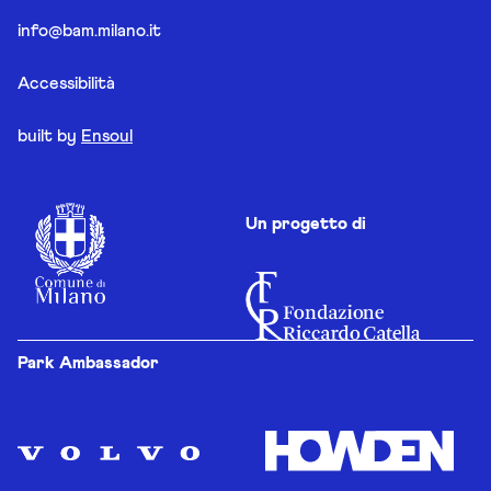
info@bam.milano.it
Accessibilità
built by
Ensoul
Un progetto di
Park Ambassador