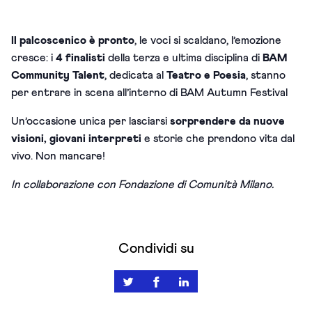
Il palcoscenico è pronto
, le voci si scaldano, l’emozione
cresce: i
4 finalisti
della terza e ultima disciplina di
BAM
Community Talent
, dedicata al
Teatro e Poesia
, stanno
per entrare in scena all’interno di BAM Autumn Festival
Un’occasione unica per lasciarsi
sorprendere da nuove
visioni, giovani interpreti
e storie che prendono vita dal
vivo. Non mancare!
In collaborazione con Fondazione di Comunità Milano.
Condividi su