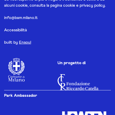
alcuni cookie, consulta la pagina
cookie e privacy policy
.
info@bam.milano.it
Accessibilità
built by
Ensoul
Un progetto di
Park Ambassador