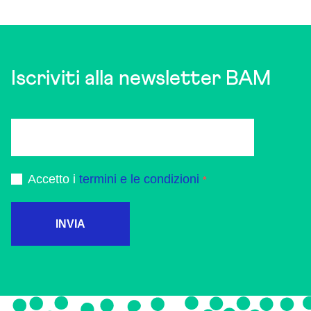
Iscriviti alla newsletter BAM
Accetto i
termini e le condizioni
INVIA