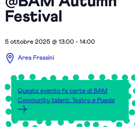
@BAM Autumn
Festival
5 ottobre 2025 @ 13:00
-
14:00
Area Frassini
Questo evento fa parte di BAM
Community talent: Teatro e Poesia