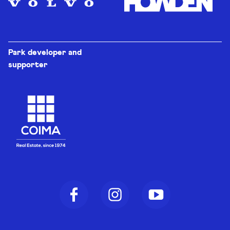
Park developer and
supporter