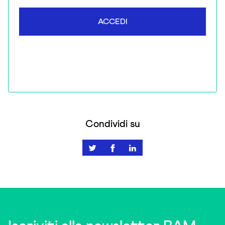
ACCEDI
Condividi su