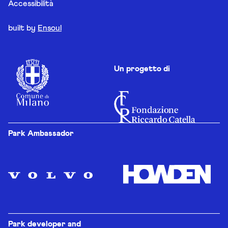
Accessibilità
built by
Ensoul
Un progetto di
Park Ambassador
Park developer and