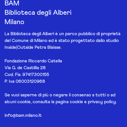
BAM
Biblioteca degli Alberi
Milano
La Biblioteca degli Alberi è un parco pubblico di proprietà
del Comune di Milano ed è stato progettato dallo studio
Inside|Outside Petra Blaisse.
Fondazione Riccardo Catella
Via G. de Castillia 28
Cod. Fis. 97417300155
P. Iva 06003120968
Se vuoi saperne di più o negare il consenso a tutti o ad
alcuni cookie, consulta la pagina
cookie e privacy policy
.
info@bam.milano.it