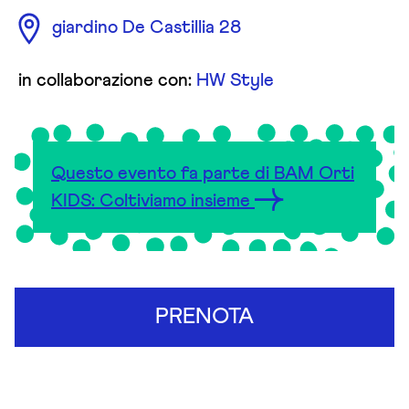
giardino De Castillia 28
in collaborazione con:
HW Style
Questo evento fa parte di BAM Orti
KIDS: Coltiviamo insieme
PRENOTA