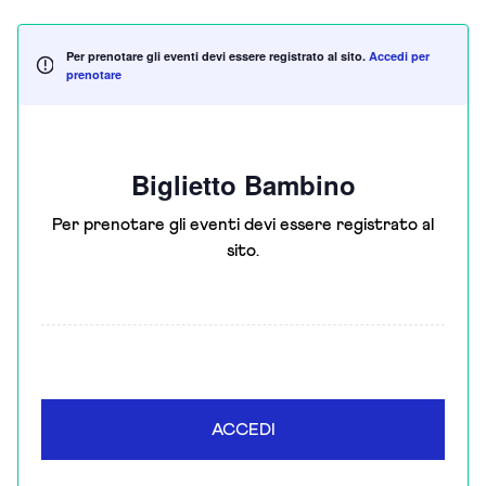
Per prenotare gli eventi devi essere registrato al sito.
Accedi per
prenotare
Biglietto Bambino
Per prenotare gli eventi devi essere registrato al
sito.
ACCEDI