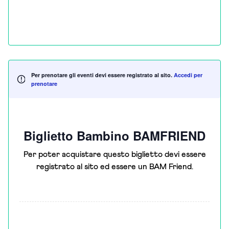
Per prenotare gli eventi devi essere registrato al sito.
Accedi per
prenotare
Biglietto Bambino BAMFRIEND
Per poter acquistare questo biglietto devi essere
registrato al sito ed essere un BAM Friend.