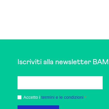
Iscriviti alla newsletter BAM
Accetto i
termini e le condizioni