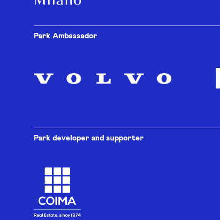
Park Ambassador
Park developer and supporter