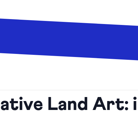
tive Land Art: i