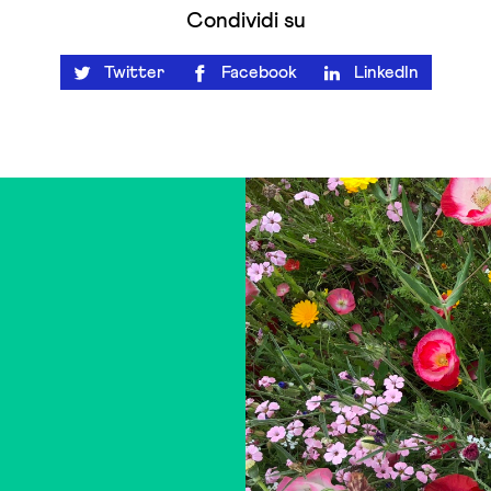
Condividi su
Twitter
Facebook
LinkedIn