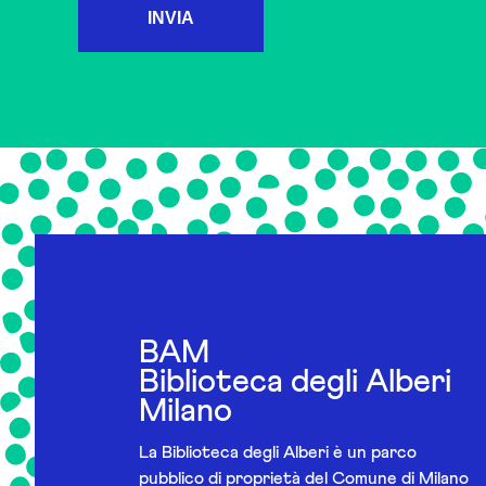
INVIA
BAM
Biblioteca degli Alberi
Milano
La Biblioteca degli Alberi è un parco
pubblico di proprietà del Comune di Milano