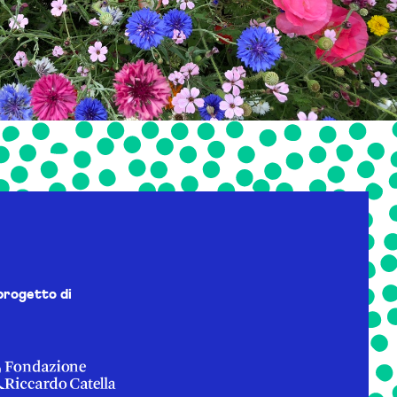
progetto di