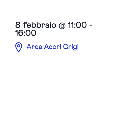
8 febbraio @ 11:00
-
16:00
Area Aceri Grigi