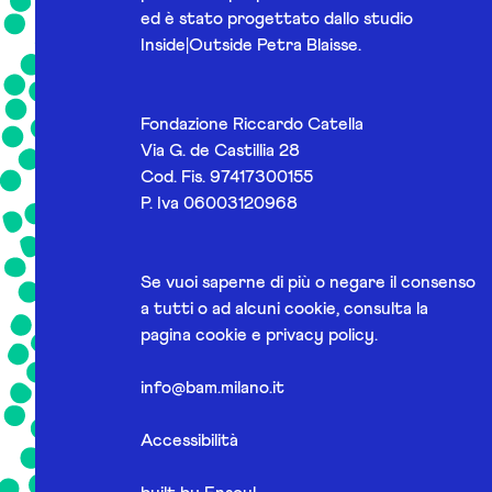
ed è stato progettato dallo studio
Inside|Outside Petra Blaisse.
Fondazione Riccardo Catella
Via G. de Castillia 28
Cod. Fis. 97417300155
P. Iva 06003120968
Se vuoi saperne di più o negare il consenso
a tutti o ad alcuni cookie, consulta la
pagina
cookie e privacy policy
.
info@bam.milano.it
Accessibilità