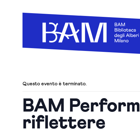
Questo evento è terminato.
BAM Performa
riflettere