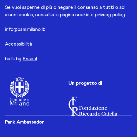
Se vuoi saperne di più o negare il consenso a tutti o ad
alcuni cookie, consulta la pagina
cookie e privacy policy
.
info@bam.milano.it
Accessibilità
built by
Ensoul
Un progetto di
Park Ambassador