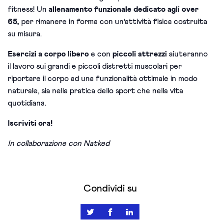
fitness! Un
allenamento funzionale dedicato agli over
65,
per rimanere in forma con un’attività fisica costruita
su misura.
Esercizi a corpo libero
e con
piccoli attrezzi
aiuteranno
il lavoro sui grandi e piccoli distretti muscolari per
riportare il corpo ad una funzionalità ottimale in modo
naturale, sia nella pratica dello sport che nella vita
quotidiana.
Iscriviti ora!
In collaborazione con Natked
Condividi su