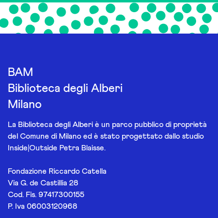
BAM
Biblioteca degli Alberi
Milano
La Biblioteca degli Alberi è un parco pubblico di proprietà
del Comune di Milano ed è stato progettato dallo studio
Inside|Outside Petra Blaisse.
Fondazione Riccardo Catella
Via G. de Castillia 28
Cod. Fis. 97417300155
P. Iva 06003120968