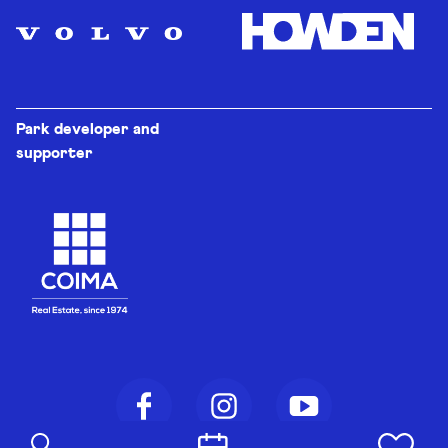
Park developer and
supporter