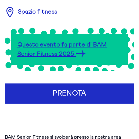
Spazio fitness
Questo evento fa parte di BAM
Senior Fitness 2025
PRENOTA
BAM Senior Fitness si svolgerà presso la nostra area