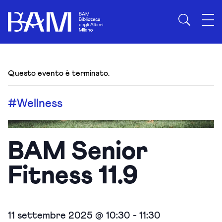
Questo evento è terminato.
#Wellness
BAM Senior
Fitness 11.9
11 settembre 2025 @ 10:30
-
11:30