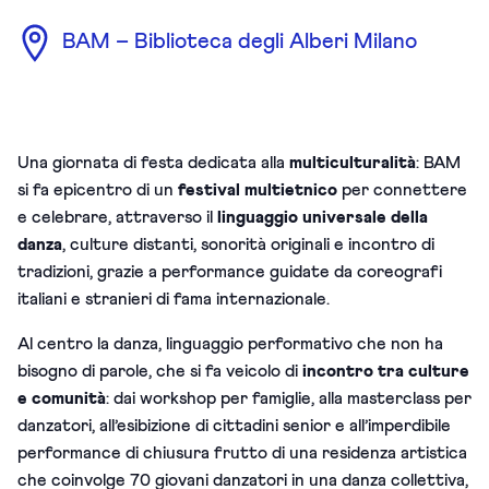
BAM – Biblioteca degli Alberi Milano
Una giornata di festa dedicata alla
multiculturalità
: BAM
si fa epicentro di un
festival multietnico
per connettere
e celebrare, attraverso il
linguaggio universale della
danza
, culture distanti, sonorità originali e incontro di
tradizioni, grazie a performance guidate da coreografi
italiani e stranieri di fama internazionale.
Al centro la danza, linguaggio performativo che non ha
bisogno di parole, che si fa veicolo di
incontro tra culture
e comunità
: dai workshop per famiglie, alla masterclass per
danzatori, all’esibizione di cittadini senior e all’imperdibile
performance di chiusura frutto di una residenza artistica
che coinvolge 70 giovani danzatori in una danza collettiva,