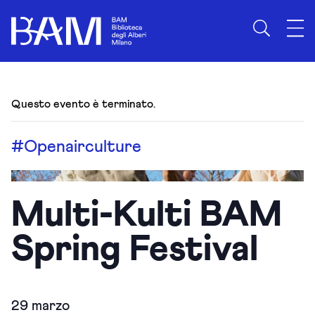
Questo evento è terminato.
#Openairculture
Multi-Kulti BAM
Spring Festival
29 marzo