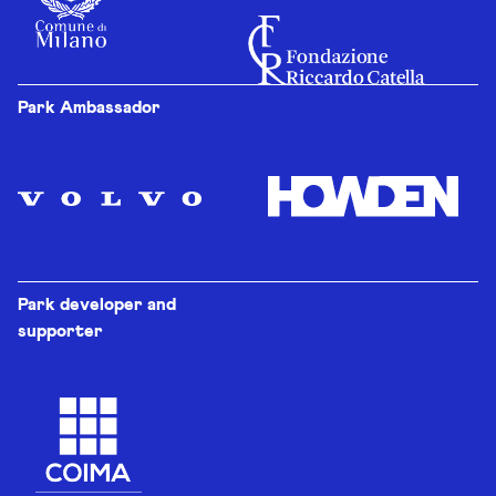
Park Ambassador
Park developer and
supporter