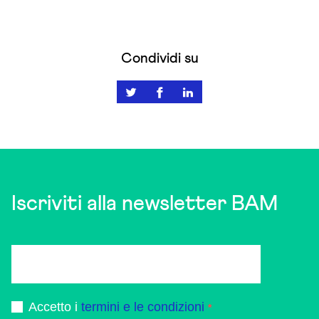
Condividi su
Iscriviti alla newsletter BAM
Accetto i
termini e le condizioni