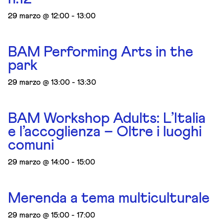
29 marzo @ 12:00
-
13:00
BAM Performing Arts in the
park
29 marzo @ 13:00
-
13:30
BAM Workshop Adults: L’Italia
e l’accoglienza – Oltre i luoghi
comuni
29 marzo @ 14:00
-
15:00
Merenda a tema multiculturale
29 marzo @ 15:00
-
17:00