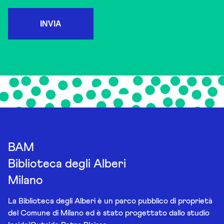
INVIA
BAM
Biblioteca degli Alberi
Milano
La Biblioteca degli Alberi è un parco pubblico di proprietà
del Comune di Milano ed è stato progettato dallo studio