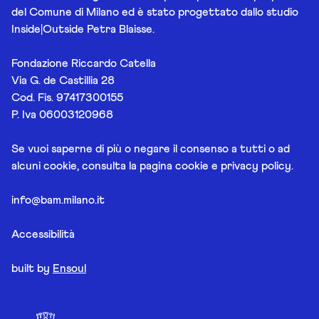
del Comune di Milano ed è stato progettato dallo studio
Inside|Outside Petra Blaisse.
Fondazione Riccardo Catella
Via G. de Castillia 28
Cod. Fis. 97417300155
P. Iva 06003120968
Se vuoi saperne di più o negare il consenso a tutti o ad
alcuni cookie, consulta la pagina
cookie e privacy policy
.
info@bam.milano.it
Accessibilità
built by
Ensoul