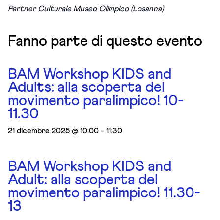
Partner Culturale Museo Olimpico (Losanna)
Fanno parte di questo evento
BAM Workshop KIDS and
Adults: alla scoperta del
movimento paralimpico! 10-
11.30
21 dicembre 2025 @ 10:00
-
11:30
BAM Workshop KIDS and
Adult: alla scoperta del
movimento paralimpico! 11.30-
13