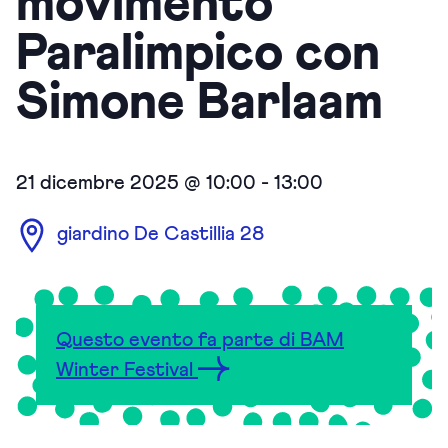
movimento
Paralimpico con
Simone Barlaam
21 dicembre 2025 @ 10:00
-
13:00
giardino De Castillia 28
Questo evento fa parte di BAM
Winter Festival