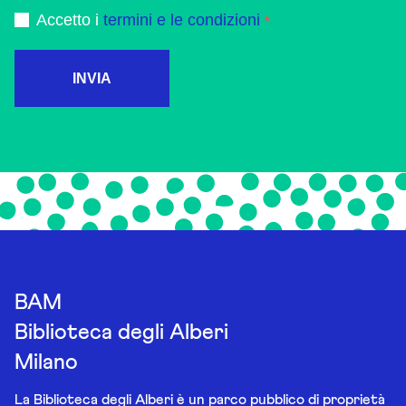
Accetto i
termini e le condizioni
INVIA
BAM
Biblioteca degli Alberi
Milano
La Biblioteca degli Alberi è un parco pubblico di proprietà