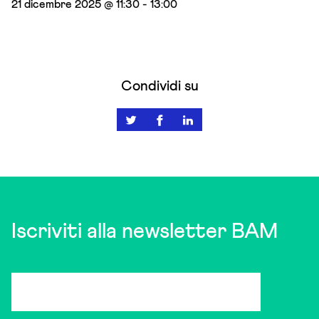
21 dicembre 2025 @ 11:30
-
13:00
Condividi su
Iscriviti alla newsletter BAM