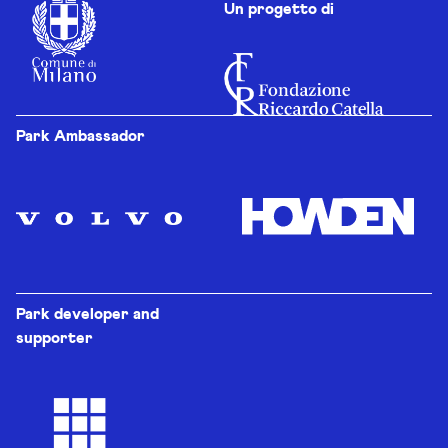
Un progetto di
Park Ambassador
Park developer and
supporter