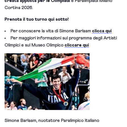
creata apposta per le Olimpiadi
e Paralimpiadi Milano
Cortina 2026.
Prenota il tuo turno qui sotto!
Per conoscere la vita di Simone Barlaam
clicca qui
Per maggiori informazioni sul programma degli Artisti
Olimpici e sul Museo Olimpico
cliccare qui
Simone Barlaam, nuotatore Paralimpico italiano