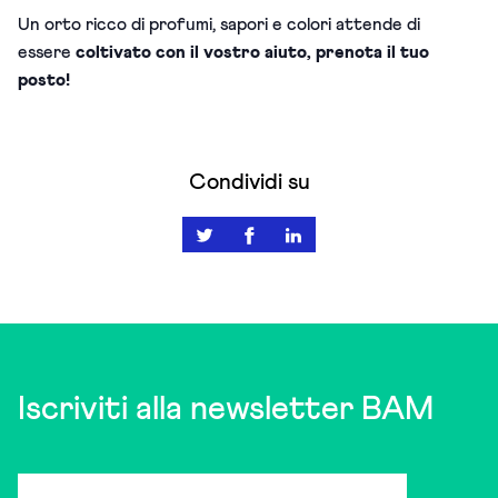
Un orto ricco di profumi, sapori e colori attende di
essere
coltivato con il vostro aiuto, prenota il tuo
posto!
Condividi su
Iscriviti alla newsletter BAM