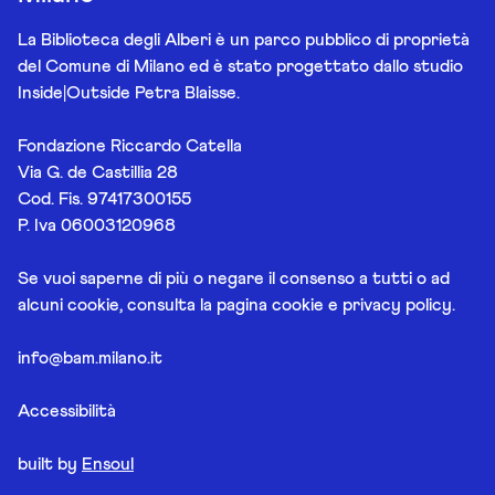
La Biblioteca degli Alberi è un parco pubblico di proprietà
del Comune di Milano ed è stato progettato dallo studio
Inside|Outside Petra Blaisse.
Fondazione Riccardo Catella
Via G. de Castillia 28
Cod. Fis. 97417300155
P. Iva 06003120968
Se vuoi saperne di più o negare il consenso a tutti o ad
alcuni cookie, consulta la pagina
cookie e privacy policy
.
info@bam.milano.it
Accessibilità
built by
Ensoul