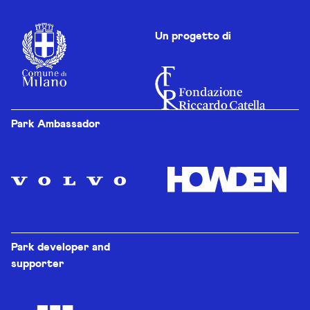
Un progetto di
Park Ambassador
Park developer and
supporter