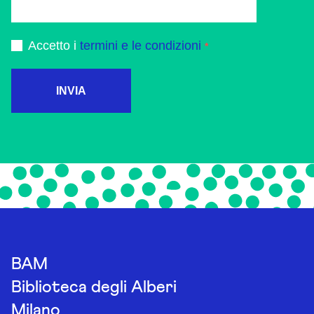
Accetto i
termini e le condizioni
INVIA
BAM
Biblioteca degli Alberi
Milano