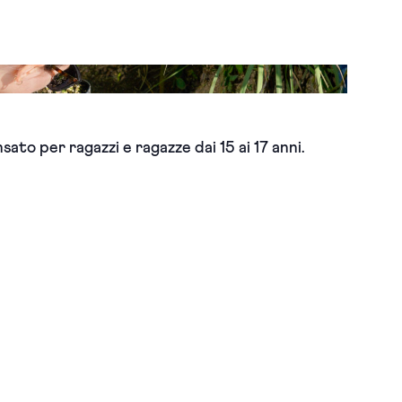
ato per ragazzi e ragazze dai 15 ai 17 anni.