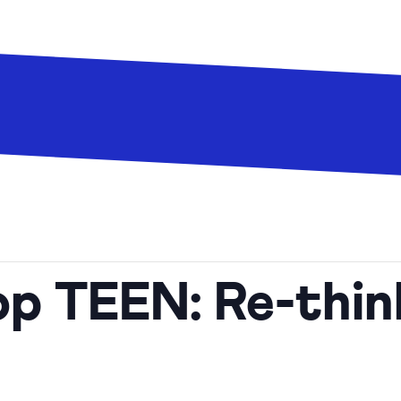
 TEEN: Re-think