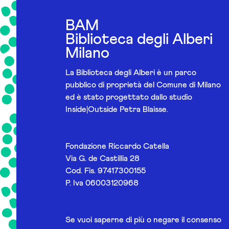
BAM
Biblioteca degli Alberi
Milano
La Biblioteca degli Alberi è un parco
pubblico di proprietà del Comune di Milano
ed è stato progettato dallo studio
Inside|Outside Petra Blaisse.
Fondazione Riccardo Catella
Via G. de Castillia 28
Cod. Fis. 97417300155
P. Iva 06003120968
Se vuoi saperne di più o negare il consenso