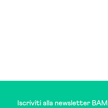
Iscriviti alla newsletter BAM