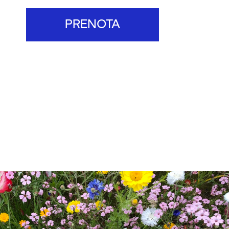
PRENOTA