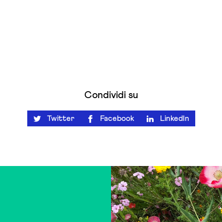
Condividi su
Twitter
Facebook
LinkedIn