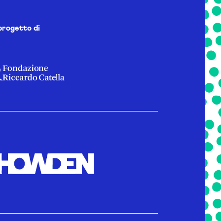
progetto di