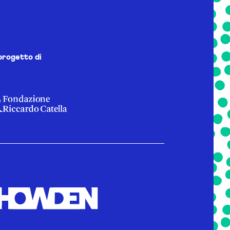
progetto di