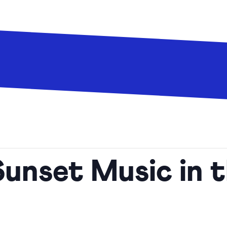
set Music in t