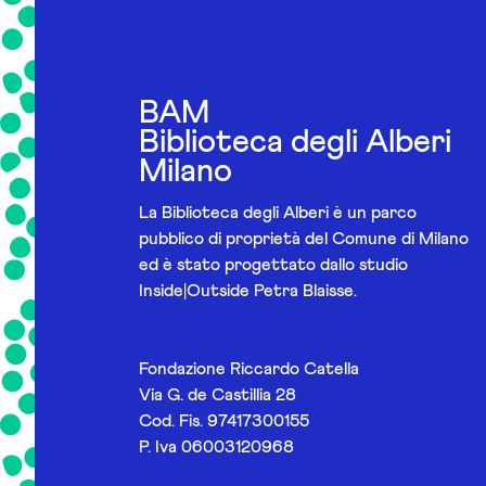
BAM
Biblioteca degli Alberi
Milano
La Biblioteca degli Alberi è un parco
pubblico di proprietà del Comune di Milano
ed è stato progettato dallo studio
Inside|Outside Petra Blaisse.
Fondazione Riccardo Catella
Via G. de Castillia 28
Cod. Fis. 97417300155
P. Iva 06003120968