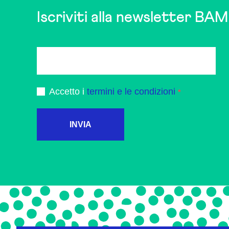
Iscriviti alla newsletter BAM
Accetto i
termini e le condizioni
INVIA