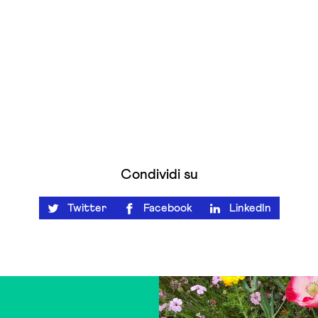
Condividi su
Twitter
Facebook
LinkedIn