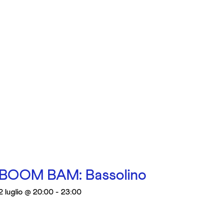
BOOM BAM: Bassolino
2 luglio @ 20:00
-
23:00