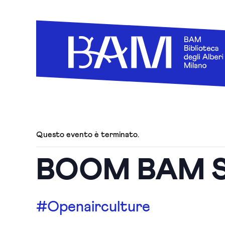
Questo evento è terminato.
BOOM BAM Sun
#Openairculture