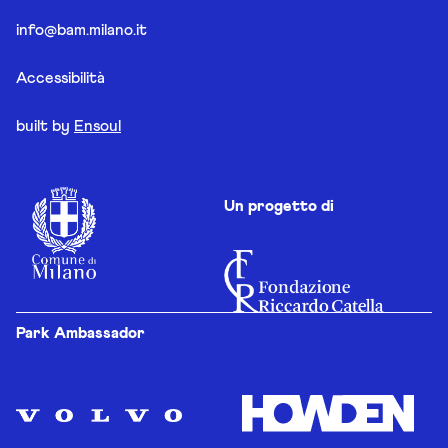
info@bam.milano.it
Accessibilità
built by
Ensoul
Un progetto di
Park Ambassador