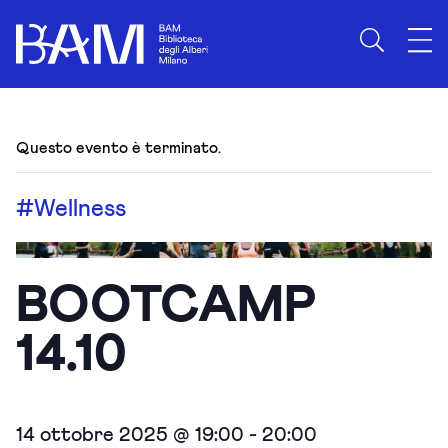
Questo evento è terminato.
#Wellness
BOOTCAMP
14.10
14 ottobre 2025 @ 19:00
-
20:00