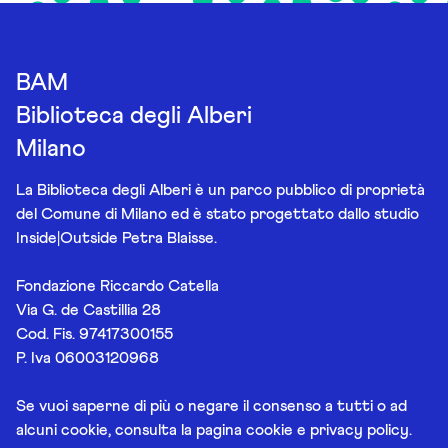
BAM
Biblioteca degli Alberi
Milano
La Biblioteca degli Alberi è un parco pubblico di proprietà
del Comune di Milano ed è stato progettato dallo studio
Inside|Outside Petra Blaisse.
Fondazione Riccardo Catella
Via G. de Castillia 28
Cod. Fis. 97417300155
P. Iva 06003120968
Se vuoi saperne di più o negare il consenso a tutti o ad
alcuni cookie, consulta la pagina
cookie e privacy policy
.