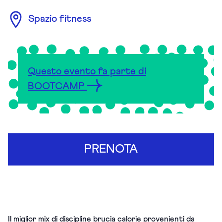
Spazio fitness
Questo evento fa parte di
BOOTCAMP
PRENOTA
Il miglior mix di discipline brucia calorie provenienti da