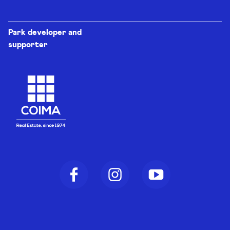
Park developer and
supporter