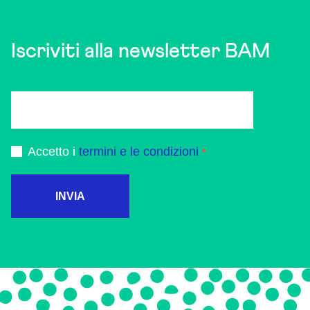
Iscriviti alla newsletter BAM
Accetto i
termini e le condizioni
INVIA