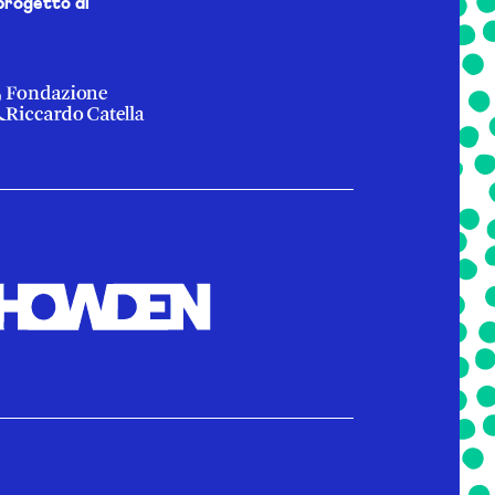
progetto di