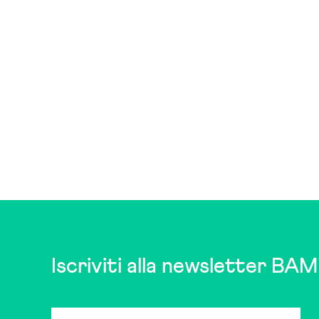
Iscriviti alla newsletter BAM