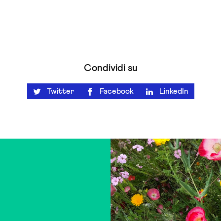
Condividi su
Twitter
Facebook
LinkedIn