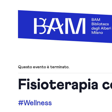
Questo evento è terminato.
Fisioterapia 
#Wellness