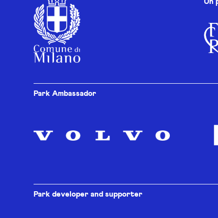
Un 
Park Ambassador
Park developer and supporter