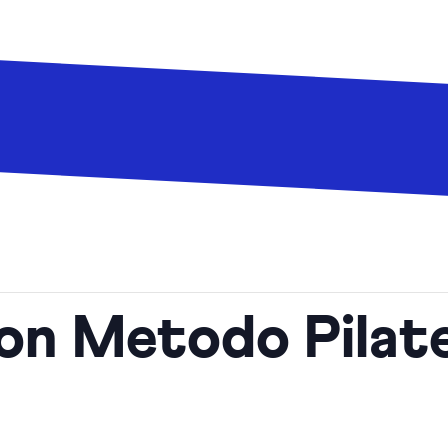
con Metodo Pilate