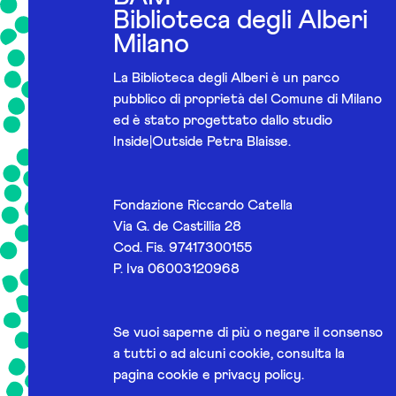
Biblioteca degli Alberi
Milano
La Biblioteca degli Alberi è un parco
pubblico di proprietà del Comune di Milano
ed è stato progettato dallo studio
Inside|Outside Petra Blaisse.
Fondazione Riccardo Catella
Via G. de Castillia 28
Cod. Fis. 97417300155
P. Iva 06003120968
Se vuoi saperne di più o negare il consenso
a tutti o ad alcuni cookie, consulta la
pagina
cookie e privacy policy
.