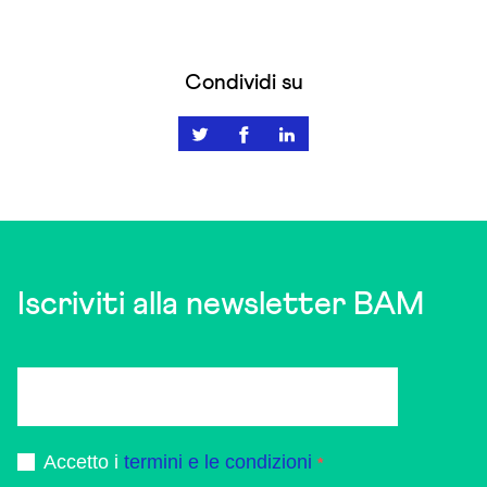
Condividi su
Iscriviti alla newsletter BAM
Accetto i
termini e le condizioni