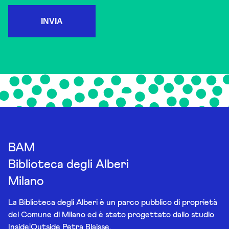
INVIA
BAM
Biblioteca degli Alberi
Milano
La Biblioteca degli Alberi è un parco pubblico di proprietà
del Comune di Milano ed è stato progettato dallo studio
Inside|Outside Petra Blaisse.