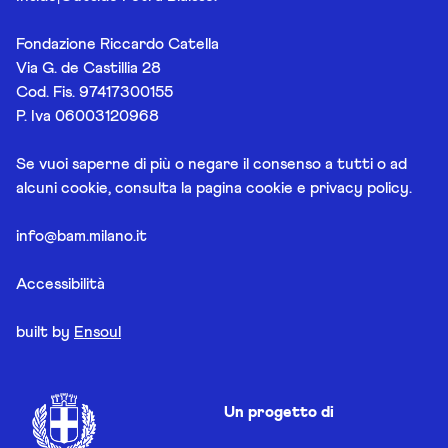
Fondazione Riccardo Catella
Via G. de Castillia 28
Cod. Fis. 97417300155
P. Iva 06003120968
Se vuoi saperne di più o negare il consenso a tutti o ad
alcuni cookie, consulta la pagina
cookie e privacy policy
.
info@bam.milano.it
Accessibilità
built by
Ensoul
Un progetto di