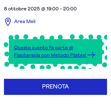
8 ottobre 2025 @ 19:00
-
20:00
Area Meli
Questo evento fa parte di
Fisioterapia con Metodo Pilates!
PRENOTA