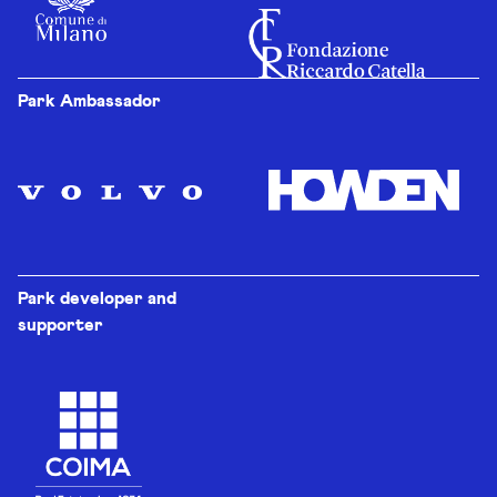
Park Ambassador
Park developer and
supporter