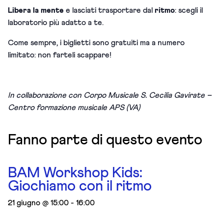
Libera la mente
e lasciati trasportare dal
ritmo
: scegli il
laboratorio più adatto a te.
Come sempre, i biglietti sono gratuiti ma a numero
limitato: non farteli scappare!
In collaborazione con Corpo Musicale S. Cecilia Gavirate –
Centro formazione musicale APS (VA)
Fanno parte di questo evento
BAM Workshop Kids:
Giochiamo con il ritmo
21 giugno @ 15:00
-
16:00