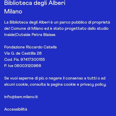
Biblioteca degli Alberi
Milano
La Biblioteca degli Alberi è un parco pubblico di proprietà
del Comune di Milano ed è stato progettato dallo studio
Inside|Outside Petra Blaisse.
Fondazione Riccardo Catella
Via G. de Castillia 28
Cod. Fis. 97417300155
P. Iva 06003120968
Se vuoi saperne di più o negare il consenso a tutti o ad
alcuni cookie, consulta la pagina
cookie e privacy policy
.
info@bam.milano.it
Accessibilità