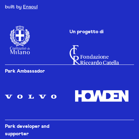
built by
Ensoul
Un progetto di
Park Ambassador
Park developer and
supporter