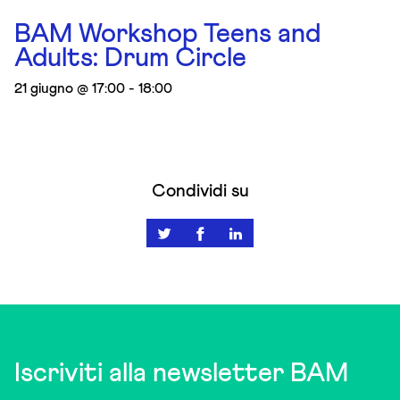
BAM Workshop Teens and
Adults: Drum Circle
21 giugno @ 17:00
-
18:00
Condividi su
Iscriviti alla newsletter BAM