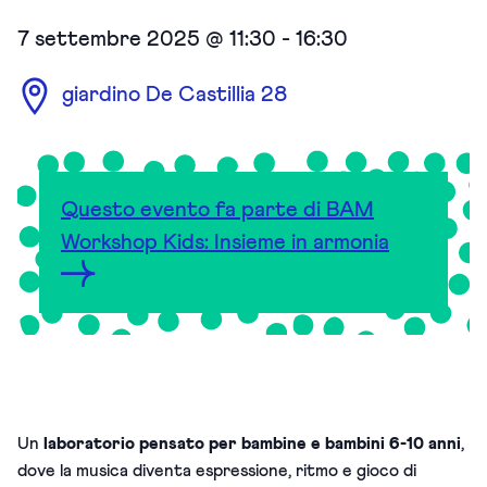
7 settembre 2025 @ 11:30
-
16:30
giardino De Castillia 28
Questo evento fa parte di BAM
Workshop Kids: Insieme in armonia
Un
laboratorio pensato per bambine e bambini 6-10 anni
,
dove la musica
diventa espressione, ritmo e gioco di