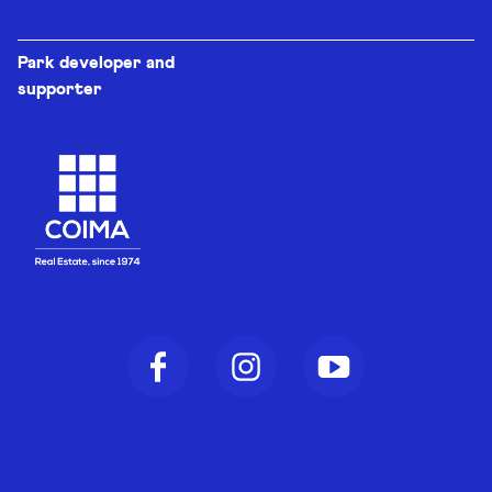
Park developer and
supporter