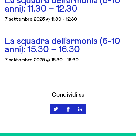
La squadra dell’armonia (6-10
anni): 11.30 – 12.30
7 settembre 2025 @ 11:30
-
12:30
La squadra dell’armonia (6-10
anni): 15.30 – 16.30
7 settembre 2025 @ 15:30
-
16:30
Condividi su