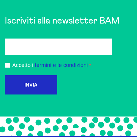
Iscriviti alla newsletter BAM
Accetto i
termini e le condizioni
INVIA