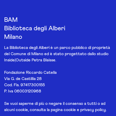
BAM
Biblioteca degli Alberi
Milano
La Biblioteca degli Alberi è un parco pubblico di proprietà
del Comune di Milano ed è stato progettato dallo studio
Inside|Outside Petra Blaisse.
Fondazione Riccardo Catella
Via G. de Castillia 28
Cod. Fis. 97417300155
P. Iva 06003120968
Se vuoi saperne di più o negare il consenso a tutti o ad
alcuni cookie, consulta la pagina
cookie e privacy policy
.