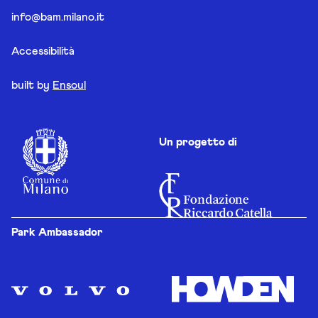
info@bam.milano.it
Accessibilità
built by
Ensoul
Un progetto di
Park Ambassador