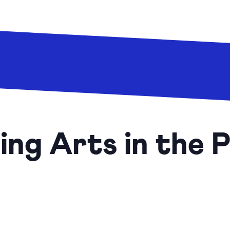
ng Arts in the P