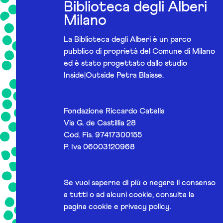
Biblioteca degli Alberi
Milano
La Biblioteca degli Alberi è un parco
pubblico di proprietà del Comune di Milano
ed è stato progettato dallo studio
Inside|Outside Petra Blaisse.
Fondazione Riccardo Catella
Via G. de Castillia 28
Cod. Fis. 97417300155
P. Iva 06003120968
Se vuoi saperne di più o negare il consenso
a tutti o ad alcuni cookie, consulta la
pagina
cookie e privacy policy
.