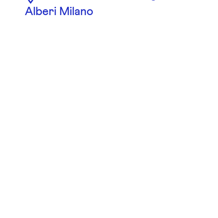
Alberi Milano