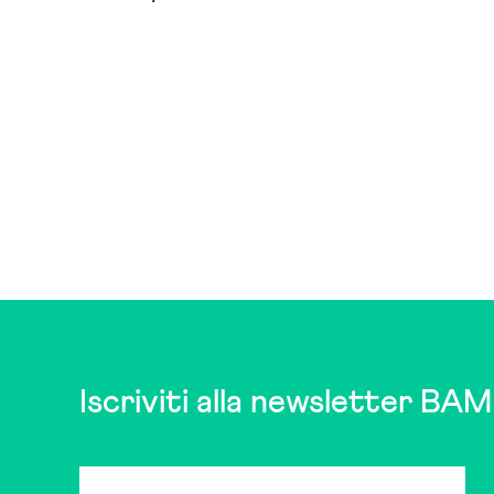
Iscriviti alla newsletter BAM