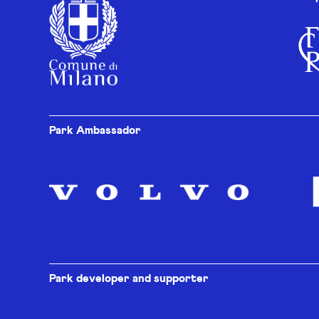
Park Ambassador
Park developer and supporter