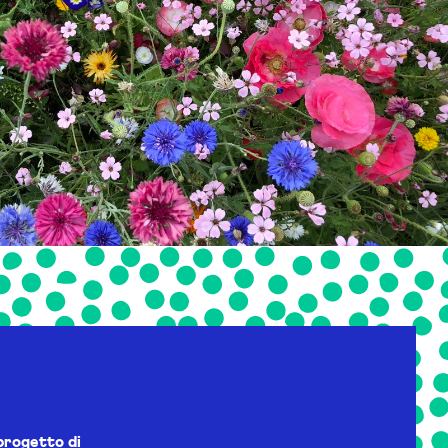
progetto di