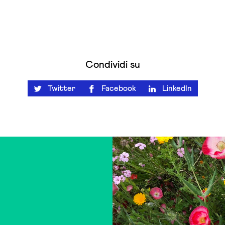
Condividi su
Twitter
Facebook
LinkedIn