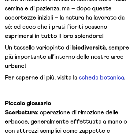
semina e di pazienza, ma – dopo queste
accortezze iniziali – la natura ha lavorato da
sé: ed ecco che i prati fioriti possono
esprimersi in tutto il loro splendore!
Un tassello variopinto di
biodiversità
, sempre
più importante all’interno delle nostre aree
urbane!
Per saperne di più, visita la
scheda botanica
.
Piccolo glossario
Scerbatura
: operazione di rimozione delle
erbacce, generalmente effettuata a mano o
con attrezzi semplici come zappette e