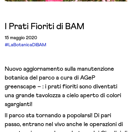
I Prati Fioriti di BAM
15 maggio 2020
#LaBotanicaDiBAM
Nuovo aggiornamento sulla manutenzione
botanica del parco a cura di
AGeP
greenscape
– : i prati fioriti sono diventati
una grande tavolozza a cielo aperto di colori
sgargianti!
Il parco sta tornando a popolarsi! Di pari
passo, entrano nel vivo anche le operazioni di