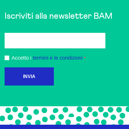
Iscriviti alla newsletter BAM
Accetto i
termini e le condizioni
INVIA