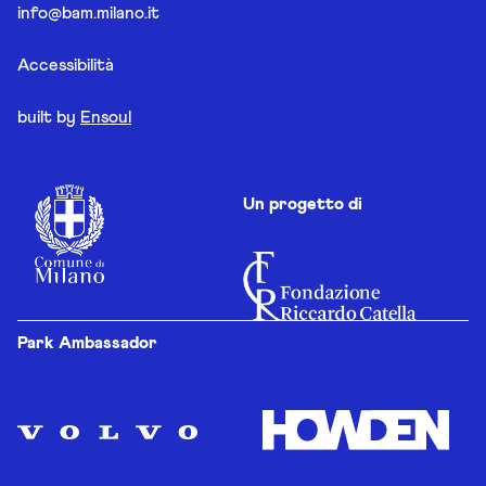
info@bam.milano.it
Accessibilità
built by
Ensoul
Un progetto di
Park Ambassador