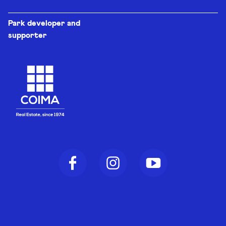
Park developer and
supporter