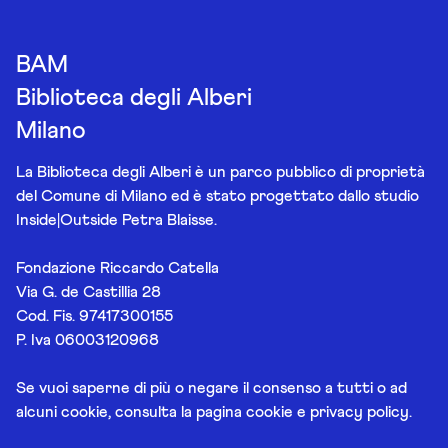
BAM
Biblioteca degli Alberi
Milano
La Biblioteca degli Alberi è un parco pubblico di proprietà
del Comune di Milano ed è stato progettato dallo studio
Inside|Outside Petra Blaisse.
Fondazione Riccardo Catella
Via G. de Castillia 28
Cod. Fis. 97417300155
P. Iva 06003120968
Se vuoi saperne di più o negare il consenso a tutti o ad
alcuni cookie, consulta la pagina
cookie e privacy policy
.