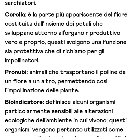
sarchiatori.
Corolla
: è la parte più appariscente del fiore
costituita dall’insieme dei petali che
sviluppano attorno all’organo riproduttivo
vero e proprio, questi svolgono una funzione
sia protettiva che di richiamo per gli
impollinatori.
Pronubi
: animali che trasportano il polline da
un fiore a un altro, permettendo così
l’impollinazione delle piante.
Bioindicatore
: definisce alcuni organismi
particolarmente sensibili alle alterazioni
ecologiche dell’ambiente in cui vivono; questi
organismi vengono pertanto utilizzati come