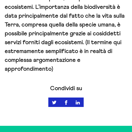
ecosistemi. L’importanza della biodiversità è
data principalmente dal fatto che la vita sulla
Terra, compresa quella della specie umana, è
possibile principalmente grazie ai cosiddetti
servizi forniti dagli ecosistemi. (Il termine qui
estremamente semplificato è in realtà di
complessa argomentazione e
approfondimento)
Condividi su