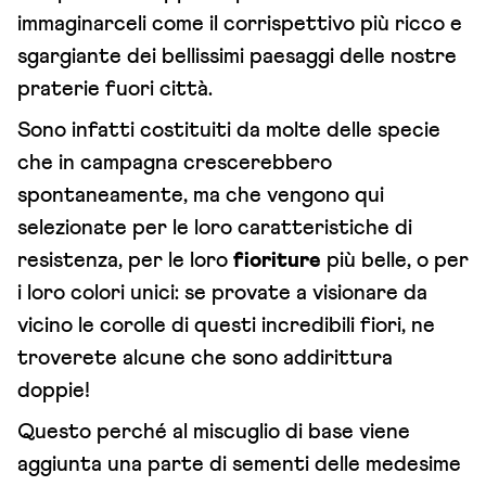
immaginarceli come il corrispettivo più ricco e
sgargiante dei bellissimi paesaggi delle nostre
praterie fuori città.
Sono infatti costituiti da molte delle specie
che in campagna crescerebbero
spontaneamente, ma che vengono qui
selezionate per le loro caratteristiche di
resistenza, per le loro
fioriture
più belle, o per
i loro colori unici: se provate a visionare da
vicino le corolle di questi incredibili fiori, ne
troverete alcune che sono addirittura
doppie!
Questo perché al miscuglio di base viene
aggiunta una parte di sementi delle medesime