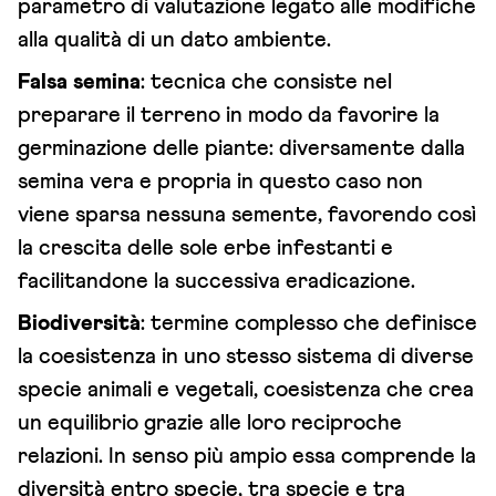
parametro di valutazione legato alle modifiche
alla qualità di un dato ambiente.
Falsa semina
: tecnica che consiste nel
preparare il terreno in modo da favorire la
germinazione delle piante: diversamente dalla
semina vera e propria in questo caso non
viene sparsa nessuna semente, favorendo così
la crescita delle sole erbe infestanti e
facilitandone la successiva eradicazione.
Biodiversità
: termine complesso che definisce
la coesistenza in uno stesso sistema di diverse
specie animali e vegetali, coesistenza che crea
un equilibrio grazie alle loro reciproche
relazioni. In senso più ampio essa comprende la
diversità entro specie, tra specie e tra