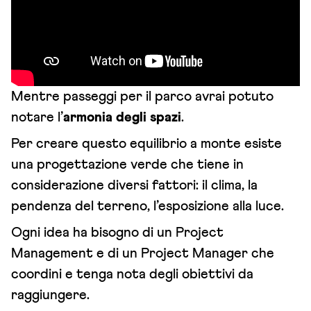
Mentre passeggi per il parco avrai potuto
notare l’
armonia degli spazi
.
Per creare questo equilibrio a monte esiste
una progettazione verde che tiene in
considerazione diversi fattori: il clima, la
pendenza del terreno, l’esposizione alla luce.
Ogni idea ha bisogno di un Project
Management e di un Project Manager che
coordini e tenga nota degli obiettivi da
raggiungere.