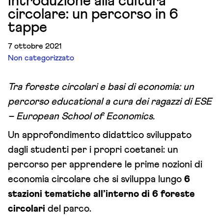
Introduzione alla cultura
circolare: un percorso in 6
tappe
7 ottobre 2021
Non categorizzato
Tra foreste circolari e basi di economia: un
percorso educational a cura dei ragazzi di ESE
– European School of Economics.
Un approfondimento didattico sviluppato
dagli studenti per i propri coetanei: un
percorso per apprendere le prime nozioni di
economia circolare che si sviluppa lungo
6
stazioni tematiche all’interno di 6 foreste
circolari
del parco.