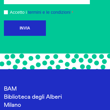
Accetto i
termini e le condizioni
INVIA
BAM
Biblioteca degli Alberi
Milano