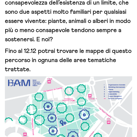
consapevolezza dell’esistenza di un limite, che
sono due aspetti molto familiari per qualsiasi
essere vivente: piante, animali o alberi in modo
più o meno consapevole tendono sempre a
sostenersi. E noi?
Fino al 12.12 potrai trovare le mappe di questo
percorso in ognuna delle aree tematiche
trattate.