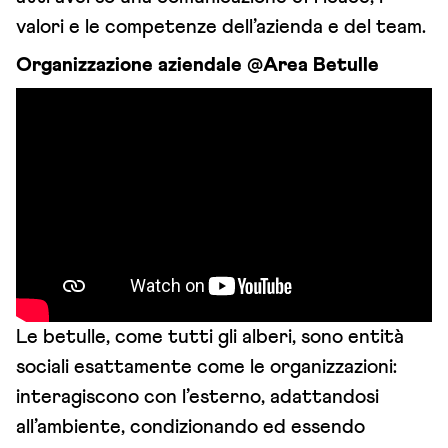
valori e le competenze dell’azienda e del team.
Organizzazione aziendale @Area Betulle
Le betulle, come tutti gli alberi, sono entità
sociali esattamente come le organizzazioni:
interagiscono con l’esterno, adattandosi
all’ambiente, condizionando ed essendo