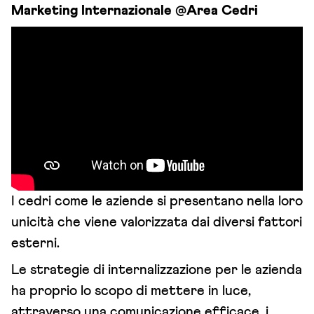
Marketing Internazionale @Area Cedri
I cedri come le aziende si presentano nella loro
unicità che viene valorizzata dai diversi fattori
esterni.
Le strategie di internalizzazione per le azienda
ha proprio lo scopo di mettere in luce,
attraverso una comunicazione efficace, i