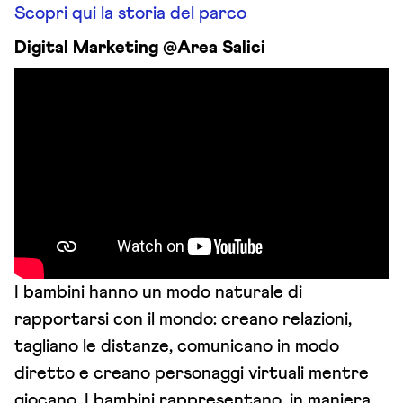
Scopri qui la storia del parco
Digital Marketing @Area Salici
I bambini hanno un modo naturale di
rapportarsi con il mondo: creano relazioni,
tagliano le distanze, comunicano in modo
diretto e creano personaggi virtuali mentre
giocano. I bambini rappresentano, in maniera