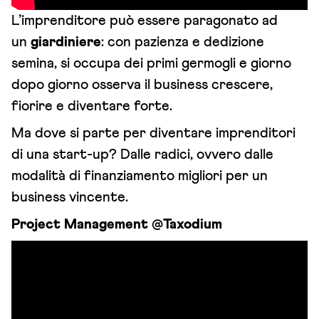
L’imprenditore può essere paragonato ad
un
giardiniere
: con pazienza e dedizione
semina, si occupa dei primi germogli e giorno
dopo giorno osserva il business crescere,
fiorire e diventare forte.
Ma dove si parte per diventare imprenditori
di una start-up? Dalle radici, ovvero dalle
modalità di finanziamento migliori per un
business vincente.
Project Management @Taxodium