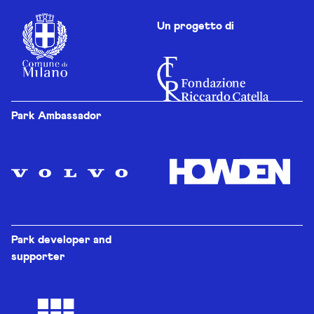
Un progetto di
Park Ambassador
Park developer and
supporter