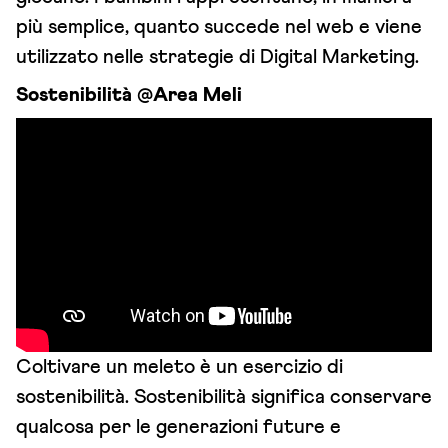
più semplice, quanto succede nel web e viene
utilizzato nelle strategie di Digital Marketing.
Sostenibilità @Area Meli
Coltivare un meleto è un esercizio di
sostenibilità. Sostenibilità significa conservare
qualcosa per le generazioni future e