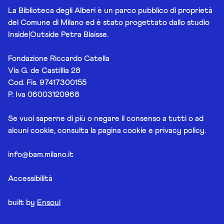
La Biblioteca degli Alberi è un parco pubblico di proprietà
del Comune di Milano ed è stato progettato dallo studio
Inside|Outside Petra Blaisse.
Fondazione Riccardo Catella
Via G. de Castillia 28
Cod. Fis. 97417300155
P. Iva 06003120968
Se vuoi saperne di più o negare il consenso a tutti o ad
alcuni cookie, consulta la pagina
cookie e privacy policy
.
info@bam.milano.it
Accessibilità
built by
Ensoul