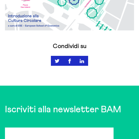
Condividi su
Iscriviti alla newsletter BAM