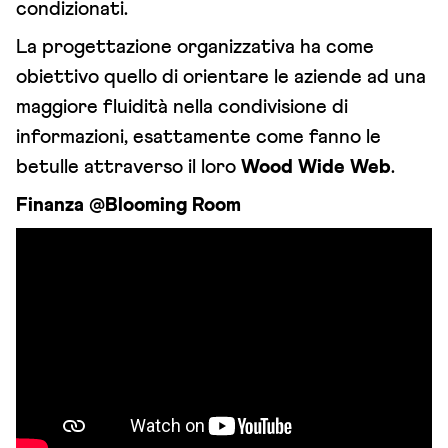
condizionati.
La progettazione organizzativa ha come
obiettivo quello di orientare le aziende ad una
maggiore fluidità nella condivisione di
informazioni, esattamente come fanno le
betulle attraverso il loro
Wood Wide Web
.
Finanza @Blooming Room