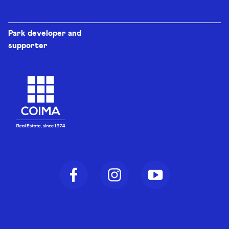
Park developer and
supporter