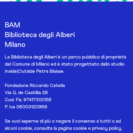
BAM
Biblioteca degli Alberi
Milano
La Biblioteca degli Alberi è un parco pubblico di proprietà
del Comune di Milano ed è stato progettato dallo studio
Inside|Outside Petra Blaisse.
Fondazione Riccardo Catella
Via G. de Castillia 28
Cod. Fis. 97417300155
P. Iva 06003120968
Se vuoi saperne di più o negare il consenso a tutti o ad
alcuni cookie, consulta la pagina
cookie e privacy policy
.