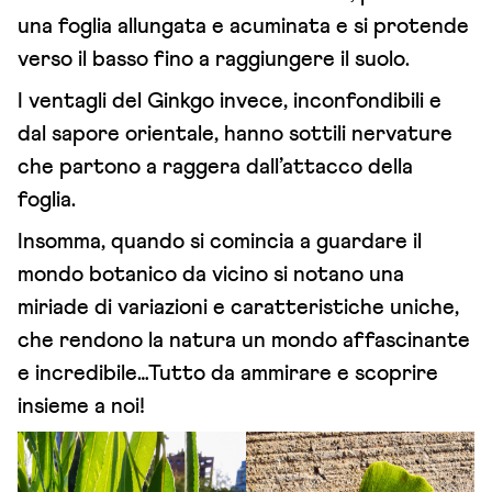
una foglia allungata e acuminata e si protende
verso il basso fino a raggiungere il suolo.
I ventagli del Ginkgo invece, inconfondibili e
dal sapore orientale, hanno sottili nervature
che partono a raggera dall’attacco della
foglia.
Insomma, quando si comincia a guardare il
mondo botanico da vicino si notano una
miriade di variazioni e caratteristiche uniche,
che rendono la natura un mondo affascinante
e incredibile…Tutto da ammirare e scoprire
insieme a noi!