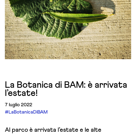
La Botanica di BAM: è arrivata
l’estate!
7 luglio 2022
#LaBotanicaDiBAM
Al parco è arrivata l’estate e le alte