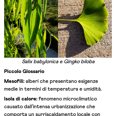
Salix babylonica e Gingko biloba
Piccolo Glossario
Mesofili:
alberi che presentano esigenze
medie in termini di temperatura e umidità.
Isola di calore:
fenomeno microclimatico
causato dall’intensa urbanizzazione che
comporta un surriscaldamento locale con