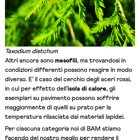
Taxodium distchum
Altri ancora sono
mesofili
, ma trovandosi in
condizioni differenti possono reagire in modo
diverso. E’ il caso del cerchio degli aceri rossi,
in cui per effetto dell’
isola di calore,
gli
esemplari su pavimento possono soffrire
maggiormente di quelli su prato per la
temperatura rilasciata dai materiali lapidei.
Per ciascuna categoria noi di BAM stiamo
facendo del nostro meglio per rendere il