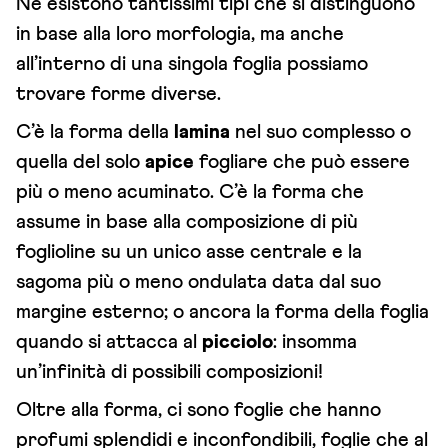
Ne esistono tantissimi tipi che si distinguono
in base alla loro morfologia, ma anche
all’interno di una singola foglia possiamo
trovare forme diverse.
C’è la forma della
lamina
nel suo complesso o
quella del solo
apice
fogliare che può essere
più o meno acuminato. C’è la forma che
assume in base alla composizione di più
foglioline su un unico asse centrale e la
sagoma più o meno ondulata data dal suo
margine esterno; o ancora la forma della foglia
quando si attacca al
picciolo
: insomma
un’infinità di possibili composizioni!
Oltre alla forma, ci sono foglie che hanno
profumi splendidi e inconfondibili, foglie che al