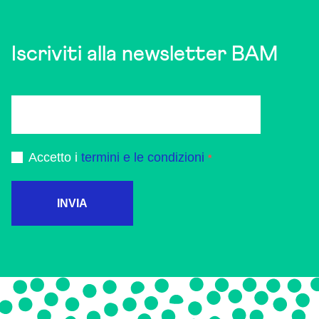
Iscriviti alla newsletter BAM
Accetto i
termini e le condizioni
INVIA