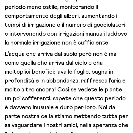
periodo meno ostile, monitorando il
comportamento degli alberi, aumentando i
tempi di irrigazione o il numero di gocciolatori
e intervenendo con irrigazioni manuali laddove
la normale irrigazione non è sufficiente.
L’acqua che arriva dal suolo però non è mai
come quella che arriva dal cielo e cha
molteplici benefici: lava le foglie, bagna in
profondità e in abbondanza, raffresca l’aria e
molto altro ancora! Così se vedete le piante
un po’ sofferenti, sapete che questo periodo
è davvero inusuale e duro per loro. Noi da
parte nostra ce la stiamo mettendo tutta per
salvaguardare i nostri amici, nella speranza che