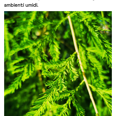
ambienti umidi.