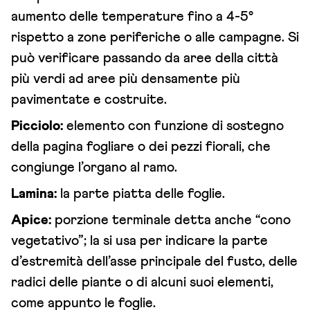
aumento delle temperature fino a 4-5°
rispetto a zone periferiche o alle campagne. Si
può verificare passando da aree della città
più verdi ad aree più densamente più
pavimentate e costruite.
Picciolo:
elemento con funzione di sostegno
della pagina fogliare o dei pezzi fiorali, che
congiunge l’organo al ramo.
Lamina:
la parte piatta delle foglie.
Apice:
porzione terminale detta anche “cono
vegetativo”; la si usa per indicare la parte
d’estremità dell’asse principale del fusto, delle
radici delle piante o di alcuni suoi elementi,
come appunto le foglie.