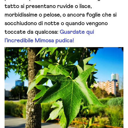
tatto si presentano ruvide o lisce,
morbidissime o pelose, o ancora foglie che si
socchiudono di notte o quando vengono
toccate da qualcosa:
Guardate qui
l’incredibile Mimosa pudica!