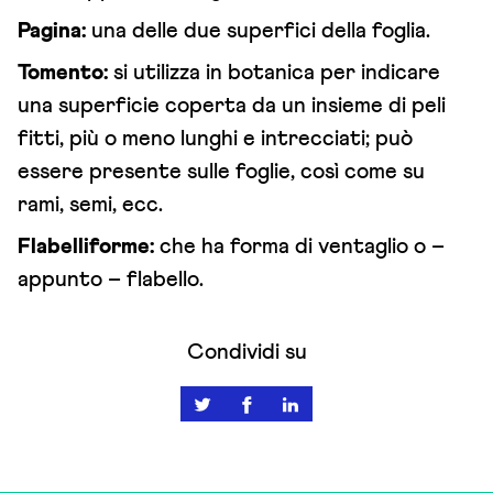
Pagina:
una delle due superfici della foglia.
Tomento:
si utilizza in botanica per indicare
una superficie coperta da un insieme di peli
fitti, più o meno lunghi e intrecciati; può
essere presente sulle foglie, così come su
rami, semi, ecc.
Flabelliforme:
che ha forma di ventaglio o –
appunto – flabello.
Condividi su