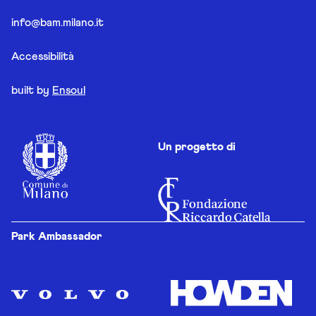
info@bam.milano.it
Accessibilità
built by
Ensoul
Un progetto di
Park Ambassador