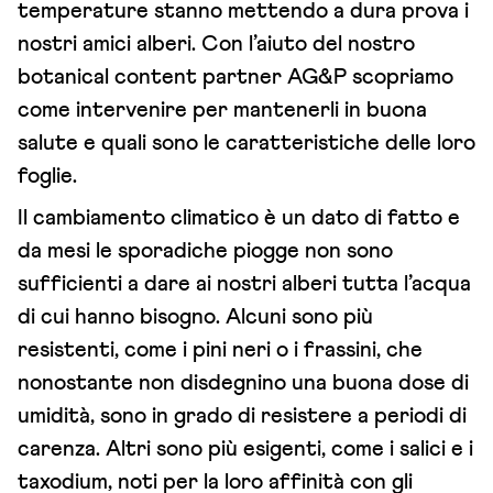
temperature stanno mettendo a dura prova i
nostri amici alberi. Con l’aiuto del nostro
botanical content partner AG&P scopriamo
come intervenire per mantenerli in buona
salute e quali sono le caratteristiche delle loro
foglie.
Il cambiamento climatico è un dato di fatto e
da mesi le sporadiche piogge non sono
sufficienti a dare ai nostri alberi tutta l’acqua
di cui hanno bisogno. Alcuni sono più
resistenti, come i pini neri o i frassini, che
nonostante non disdegnino una buona dose di
umidità, sono in grado di resistere a periodi di
carenza. Altri sono più esigenti, come i salici e i
taxodium, noti per la loro affinità con gli