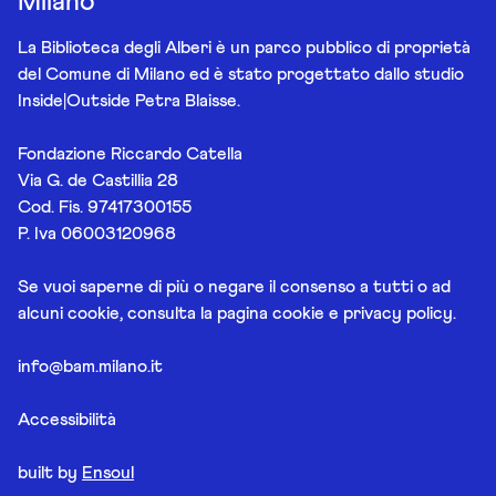
Milano
La Biblioteca degli Alberi è un parco pubblico di proprietà
del Comune di Milano ed è stato progettato dallo studio
Inside|Outside Petra Blaisse.
Fondazione Riccardo Catella
Via G. de Castillia 28
Cod. Fis. 97417300155
P. Iva 06003120968
Se vuoi saperne di più o negare il consenso a tutti o ad
alcuni cookie, consulta la pagina
cookie e privacy policy
.
info@bam.milano.it
Accessibilità
built by
Ensoul