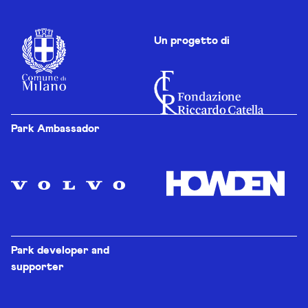
Un progetto di
Park Ambassador
Park developer and
supporter