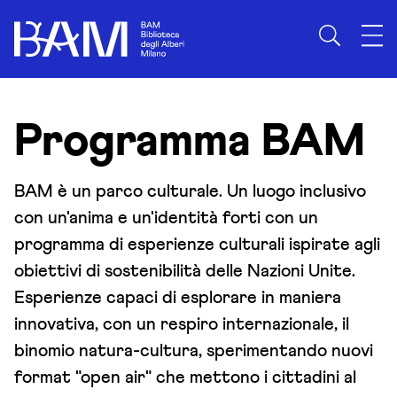
Programma BAM
BAM è un parco culturale. Un luogo inclusivo
con un'anima e un'identità forti con un
programma di esperienze culturali ispirate agli
obiettivi di sostenibilità delle Nazioni Unite.
Esperienze capaci di esplorare in maniera
innovativa, con un respiro internazionale, il
binomio natura-cultura, sperimentando nuovi
format "open air" che mettono i cittadini al