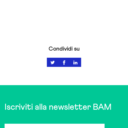
Condividi su
Iscriviti alla newsletter BAM