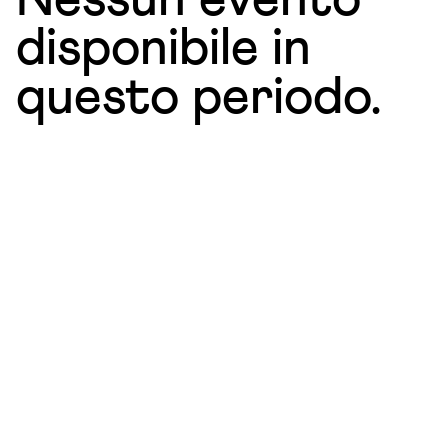
Nessun evento
disponibile in
questo periodo.