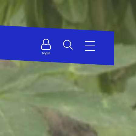
login