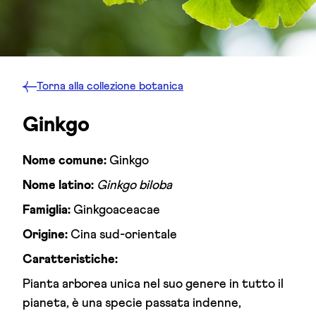
Torna alla
collezione botanica
Ginkgo
Nome comune:
Ginkgo
Nome latino:
Ginkgo biloba
Famiglia:
Ginkgoaceacae
Origine:
Cina sud-orientale
Caratteristiche:
Pianta arborea unica nel suo genere in tutto il
pianeta, è una specie passata indenne,