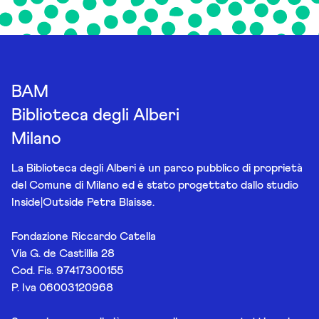
BAM
Biblioteca degli Alberi
Milano
La Biblioteca degli Alberi è un parco pubblico di proprietà
del Comune di Milano ed è stato progettato dallo studio
Inside|Outside Petra Blaisse.
Fondazione Riccardo Catella
Via G. de Castillia 28
Cod. Fis. 97417300155
P. Iva 06003120968