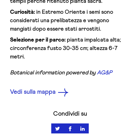
templi perché ritenuto pianta sacra.
Curiosità:
in Estremo Oriente i semi sono
considerati una prelibatezza e vengono
mangiati dopo essere stati arrostiti.
Selezione per il parco:
pianta impalcata alta;
circonferenza fusto 30-35 cm; altezza 6-7
metri.
Botanical information powered by
AG&P
Vedi sulla mappa
Condividi su