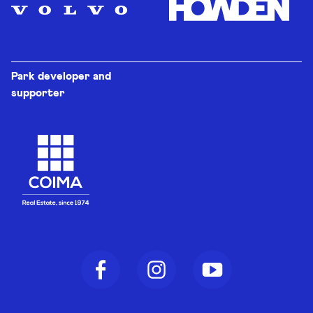
Park developer and
supporter