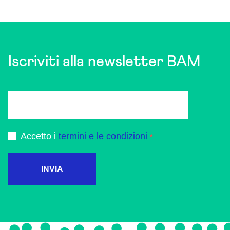
Iscriviti alla newsletter BAM
Accetto i
termini e le condizioni
INVIA