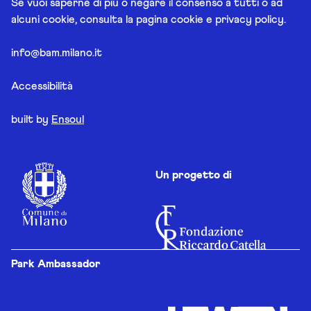
Se vuoi saperne di più o negare il consenso a tutti o ad
alcuni cookie, consulta la pagina
cookie e privacy policy
.
info@bam.milano.it
Accessibilità
built by
Ensoul
Un progetto di
Park Ambassador