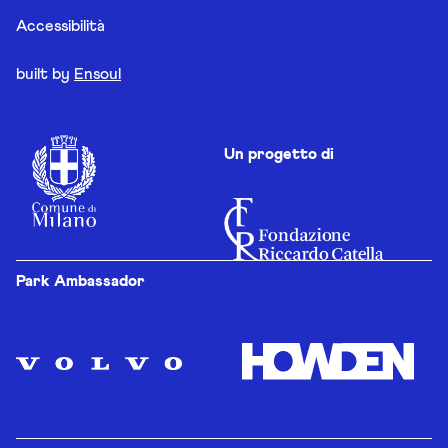
Accessibilità
built by
Ensoul
Un progetto di
Park Ambassador