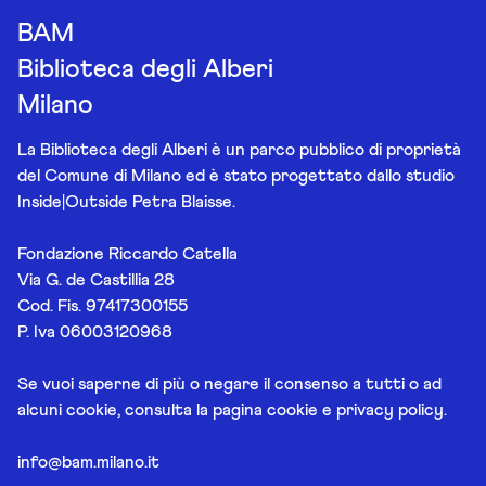
BAM
Biblioteca degli Alberi
Milano
La Biblioteca degli Alberi è un parco pubblico di proprietà
del Comune di Milano ed è stato progettato dallo studio
Inside|Outside Petra Blaisse.
Fondazione Riccardo Catella
Via G. de Castillia 28
Cod. Fis. 97417300155
P. Iva 06003120968
Se vuoi saperne di più o negare il consenso a tutti o ad
alcuni cookie, consulta la pagina
cookie e privacy policy
.
info@bam.milano.it