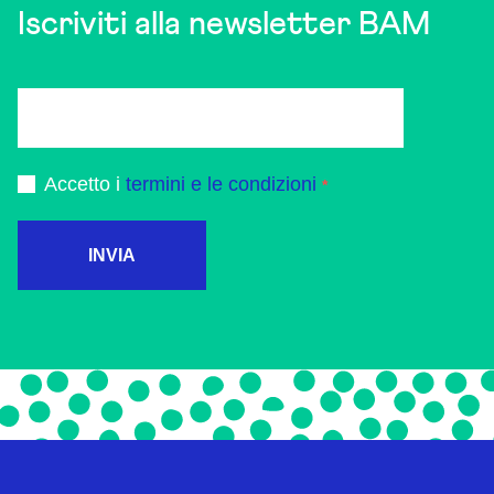
Iscriviti alla newsletter BAM
Accetto i
termini e le condizioni
INVIA