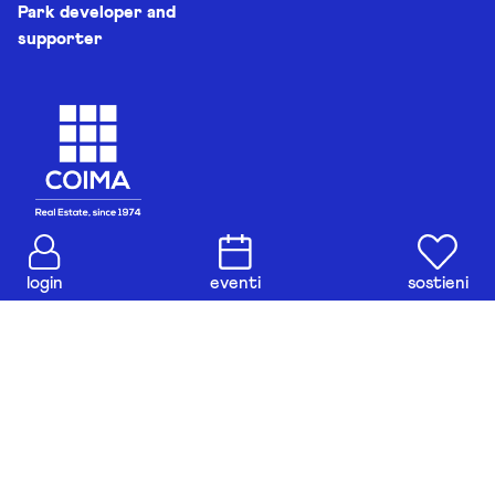
Park developer and
supporter
login
eventi
sostieni