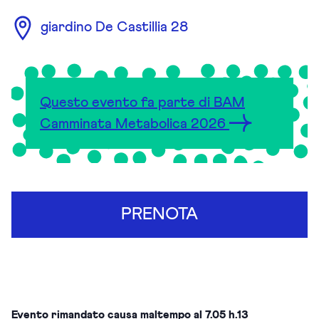
giardino De Castillia 28
Questo evento fa parte di BAM
Camminata Metabolica 2026
PRENOTA
Evento rimandato causa maltempo al 7.05 h.13