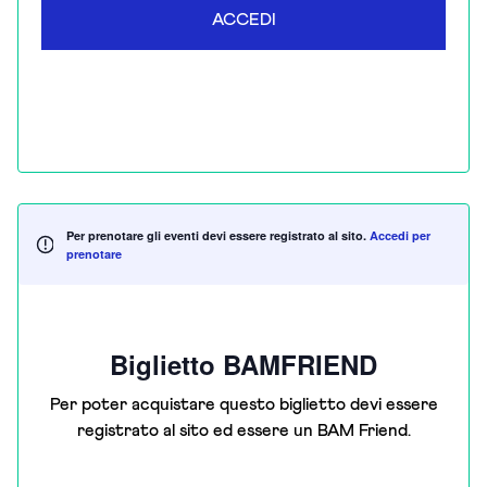
ACCEDI
Per prenotare gli eventi devi essere registrato al sito.
Accedi per
prenotare
Biglietto BAMFRIEND
Per poter acquistare questo biglietto devi essere
registrato al sito ed essere un BAM Friend.