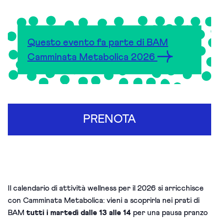
Questo evento fa parte di BAM
Camminata Metabolica 2026
PRENOTA
Il calendario di attività wellness per il 2026 si arricchisce
con Camminata Metabolica: vieni a scoprirla nei prati di
BAM
tutti i martedì dalle 13 alle 14
per una pausa pranzo