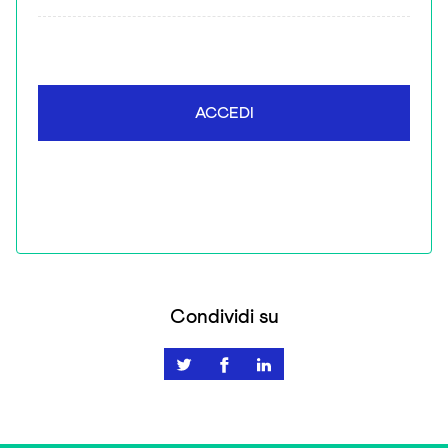
ACCEDI
Condividi su