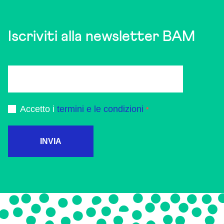
Iscriviti alla newsletter BAM
Accetto i
termini e le condizioni
INVIA