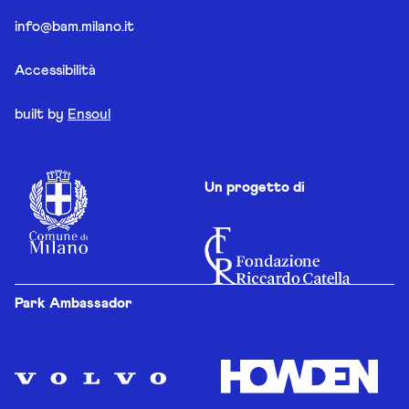
info@bam.milano.it
Accessibilità
built by
Ensoul
Un progetto di
Park Ambassador