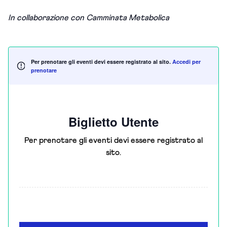
In collaborazione con Camminata Metabolica
Per prenotare gli eventi devi essere registrato al sito.
Accedi per
prenotare
Biglietto Utente
Per prenotare gli eventi devi essere registrato al
sito.