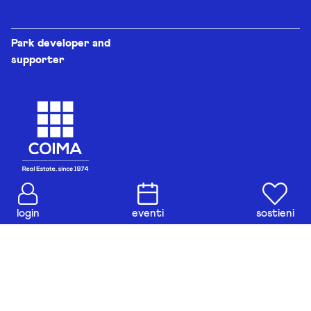
Park developer and
supporter
login
eventi
sostieni