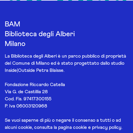
BAM
Biblioteca degli Alberi
Milano
La Biblioteca degli Alberi è un parco pubblico di proprietà
del Comune di Milano ed è stato progettato dallo studio
Inside|Outside Petra Blaisse.
Fondazione Riccardo Catella
Via G. de Castillia 28
Cod. Fis. 97417300155
P. Iva 06003120968
Se vuoi saperne di più o negare il consenso a tutti o ad
alcuni cookie, consulta la pagina
cookie e privacy policy
.