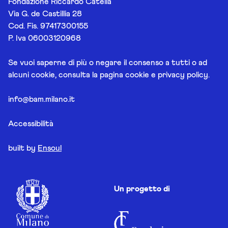
Fondazione Riccardo Catella
Via G. de Castillia 28
Cod. Fis. 97417300155
P. Iva 06003120968
Se vuoi saperne di più o negare il consenso a tutti o ad
alcuni cookie, consulta la pagina
cookie e privacy policy
.
info@bam.milano.it
Accessibilità
built by
Ensoul
Un progetto di