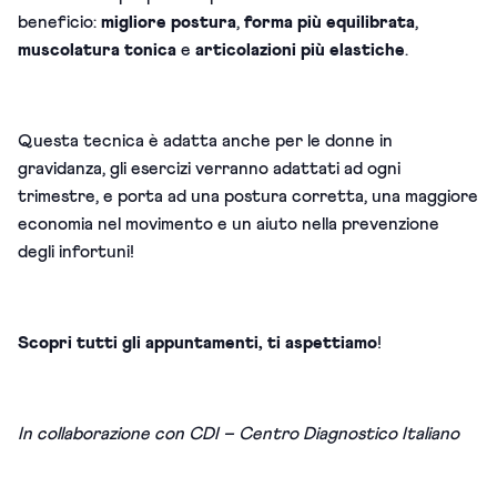
beneficio:
migliore postura
,
forma più equilibrata
,
muscolatura tonica
e
articolazioni più elastiche
.
Questa tecnica è adatta anche
per le donne in
gravidanza, gli esercizi verranno adattati ad ogni
trimestre, e porta ad una postura corretta, una maggiore
economia nel movimento e un aiuto nella prevenzione
degli infortuni!
Scopri tutti gli appuntamenti, ti aspettiamo
!
In collaborazione con CDI – Centro Diagnostico Italiano