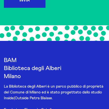
INVIA
BAM
Biblioteca degli Alberi
Milano
La Biblioteca degli Alberi è un parco pubblico di proprietà
del Comune di Milano ed è stato progettato dallo studio
Inside|Outside Petra Blaisse.