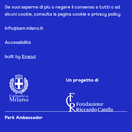
Se vuoi saperne di più o negare il consenso a tutti o ad
alcuni cookie, consulta la pagina
cookie e privacy policy
.
info@bam.milano.it
Accessibilità
built by
Ensoul
Un progetto di
Park Ambassador