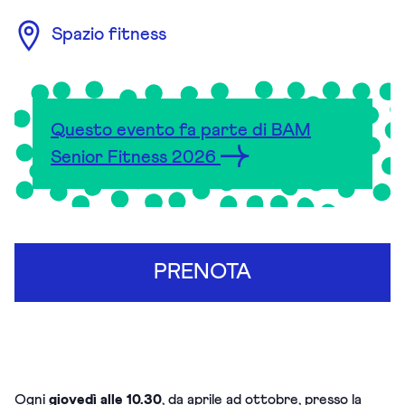
Spazio fitness
Questo evento fa parte di BAM
Senior Fitness 2026
PRENOTA
Ogni
giovedì alle 10.30
, da aprile ad ottobre, presso la