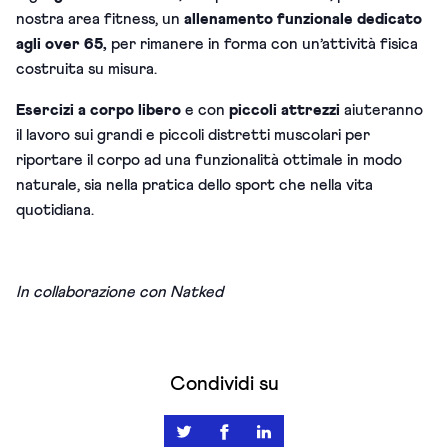
nostra area fitness, un
allenamento funzionale dedicato
agli over 65,
per rimanere in forma con un’attività fisica
costruita su misura.
Esercizi a corpo libero
e con
piccoli attrezzi
aiuteranno
il lavoro sui grandi e piccoli distretti muscolari per
riportare il corpo ad una funzionalità ottimale in modo
naturale, sia nella pratica dello sport che nella vita
quotidiana.
In collaborazione con Natked
Condividi su