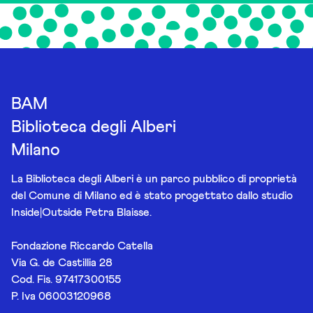
BAM
Biblioteca degli Alberi
Milano
La Biblioteca degli Alberi è un parco pubblico di proprietà
del Comune di Milano ed è stato progettato dallo studio
Inside|Outside Petra Blaisse.
Fondazione Riccardo Catella
Via G. de Castillia 28
Cod. Fis. 97417300155
P. Iva 06003120968