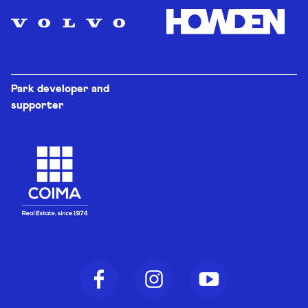
Park developer and
supporter