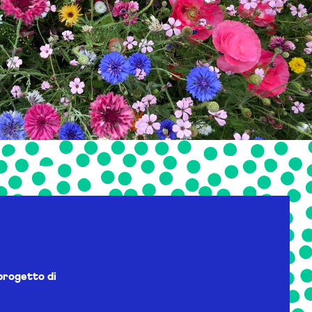
progetto di