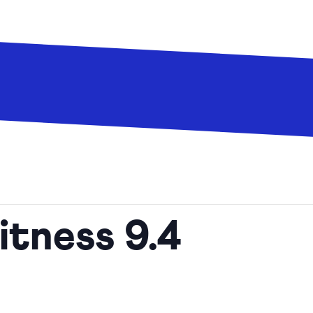
tness 9.4