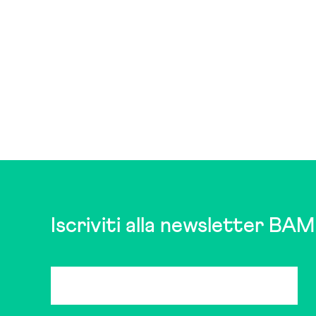
Iscriviti alla newsletter BAM