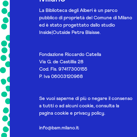
La Biblioteca degli Alberi è un parco
pubblico di proprietà del Comune di Milano
ed è stato progettato dallo studio
Inside|Outside Petra Blaisse.
Fondazione Riccardo Catella
Via G. de Castillia 28
Cod. Fis. 97417300155
P. Iva 06003120968
Se vuoi saperne di più o negare il consenso
a tutti o ad alcuni cookie, consulta la
pagina
cookie e privacy policy
.
info@bam.milano.it