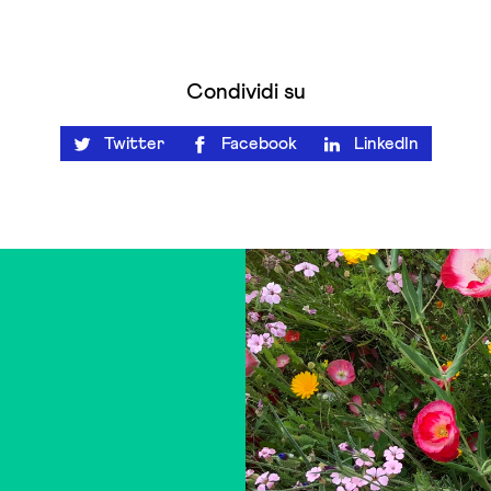
Condividi su
Twitter
Facebook
LinkedIn