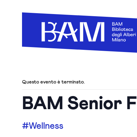
Questo evento è terminato.
BAM Senior Fi
#Wellness