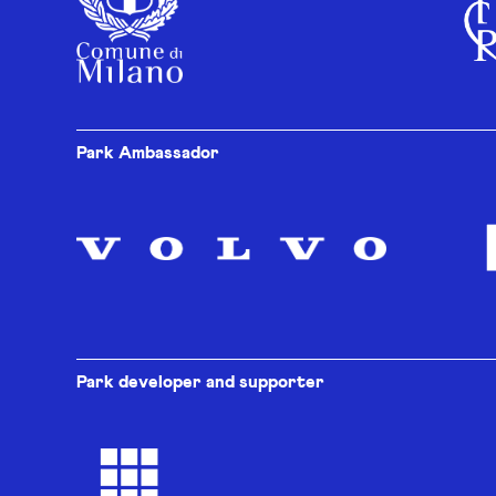
Park Ambassador
Park developer and supporter