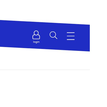
login