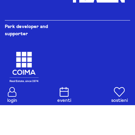
Park developer and
supporter
login
eventi
sostieni