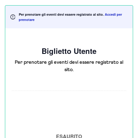
Per prenotare gli eventi devi essere registrato al sito.
Accedi per
prenotare
Biglietto Utente
Per prenotare gli eventi devi essere registrato al
sito.
ESAURITO