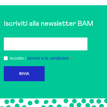
Iscriviti alla newsletter BAM
Accetto i
termini e le condizioni
INVIA