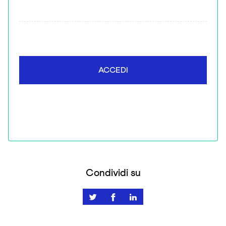
ACCEDI
Condividi su