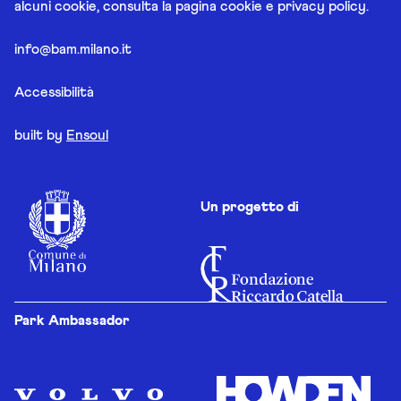
alcuni cookie, consulta la pagina
cookie e privacy policy
.
info@bam.milano.it
Accessibilità
built by
Ensoul
Un progetto di
Park Ambassador