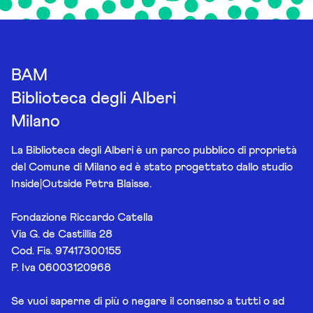
BAM
Biblioteca degli Alberi
Milano
La Biblioteca degli Alberi è un parco pubblico di proprietà
del Comune di Milano ed è stato progettato dallo studio
Inside|Outside Petra Blaisse.
Fondazione Riccardo Catella
Via G. de Castillia 28
Cod. Fis. 97417300155
P. Iva 06003120968
Se vuoi saperne di più o negare il consenso a tutti o ad