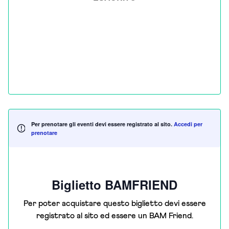
Per prenotare gli eventi devi essere registrato al sito.
Accedi per
prenotare
Biglietto BAMFRIEND
Per poter acquistare questo biglietto devi essere
registrato al sito ed essere un BAM Friend.