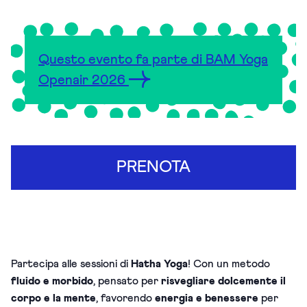
Questo evento fa parte di BAM Yoga
Openair 2026
PRENOTA
Partecipa alle sessioni di
Hatha Yoga
! Con un metodo
fluido e morbido
, pensato per
risvegliare dolcemente il
corpo e la mente
, favorendo
energia e benessere
per